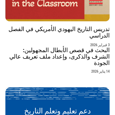
تدريس التاريخ اليهودي الأمريكي في الفصل
الدراسي
3 فبراير 2026
البحث في قصص الأبطال المجهولين:
الشرف والذكرى، وإعداد ملف تعريف عالي
الجودة
14 يناير 2026
دعم تعليم وتعلم التاريخ