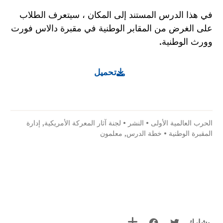
في هذا الدرس المستند إلى المكان ، سيتعرف الطلاب
على الغرض من المقابر الوطنية في مقبرة دالاس فورت
وورث الوطنية.
تحميل
الحرب العالمية الأولى
•
النشر
•
لجنة آثار المعركة الأمريكية
,
إدارة
المقبرة الوطنية
•
خطة الدرس
,
معلمون
يشارك