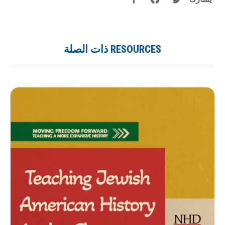
RESOURCES ذات الصلة