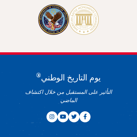
®
يوم التاريخ الوطني
التأثير على المستقبل من خلال اكتشاف
الماضي