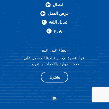
اتصال
فرص العمل
تبديل اللغة
يتبرع
البقاء على علم
اقرأ النشرة الإخبارية لدينا للحصول على
أحدث الموارد والأحداث والتدريب.
يشترك