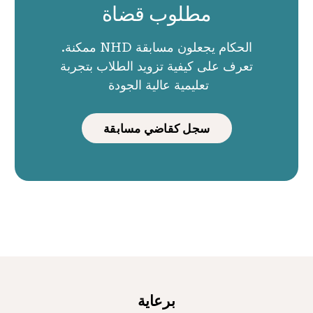
مطلوب قضاة
الحكام يجعلون مسابقة NHD ممكنة.
تعرف على كيفية تزويد الطلاب بتجربة
تعليمية عالية الجودة
سجل كقاضي مسابقة
برعاية