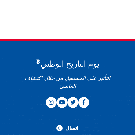
®
يوم التاريخ الوطني
التأثير على المستقبل من خلال اكتشاف
الماضي
اتصال