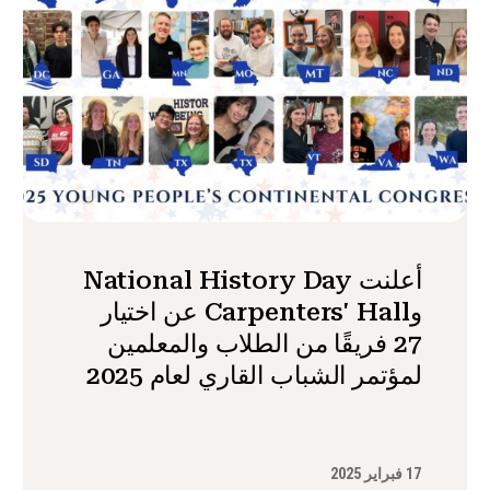
أعلنت National History Day
وCarpenters' Hall عن اختيار
27 فريقًا من الطلاب والمعلمين
لمؤتمر الشباب القاري لعام 2025
17 فبراير 2025