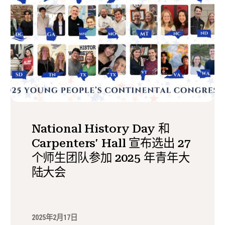
National History Day 和
Carpenters' Hall 宣布选出 27
个师生团队参加 2025 年青年大
陆大会
2025年2月17日