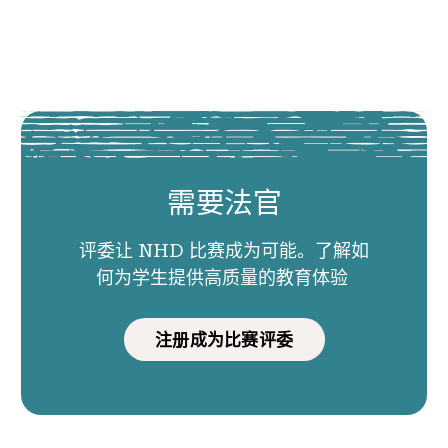
需要法官
评委让 NHD 比赛成为可能。了解如
何为学生提供高质量的教育体验
注册成为比赛评委