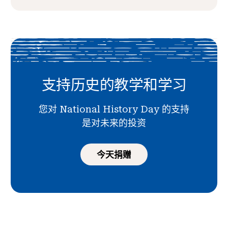
支持历史的教学和学习
您对 National History Day 的支持
是对未来的投资
今天捐赠