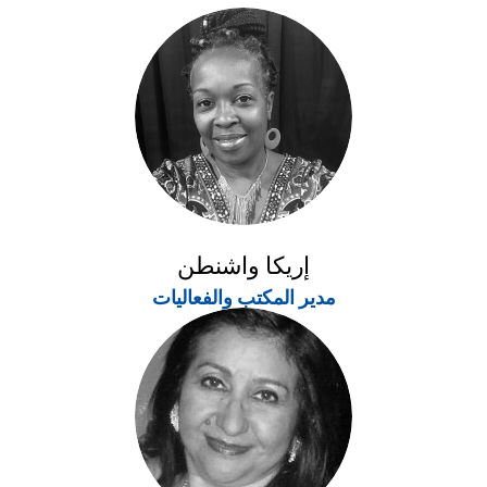
إريكا واشنطن
مدير المكتب والفعاليات