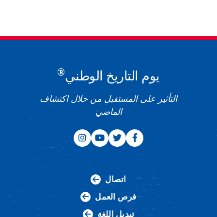
®
يوم التاريخ الوطني
التأثير على المستقبل من خلال اكتشاف
الماضي
اتصال
فرص العمل
تبديل اللغة