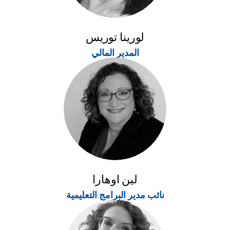
لورينا توريس
المدير المالي
لين اوهارا
نائب مدير البرامج التعليمية