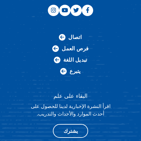
اتصال
فرص العمل
تبديل اللغة
يتبرع
البقاء على علم
اقرأ النشرة الإخبارية لدينا للحصول على
أحدث الموارد والأحداث والتدريب.
يشترك