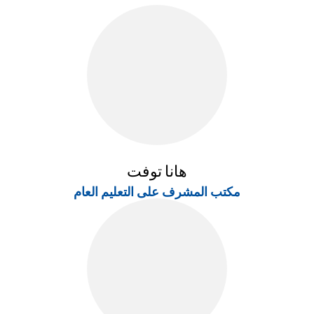
هانا توفت
مكتب المشرف على التعليم العام