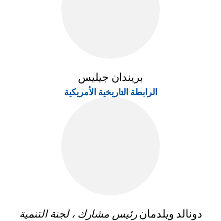
بريندان جيليس
الرابطة التاريخية الأمريكية
دونالد ويلدمان
رئيس مشارك ، لجنة التنمية