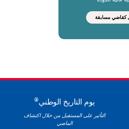
كقاضي مسابقة
®
يوم التاريخ الوطني
التأثير على المستقبل من خلال اكتشاف
الماضي