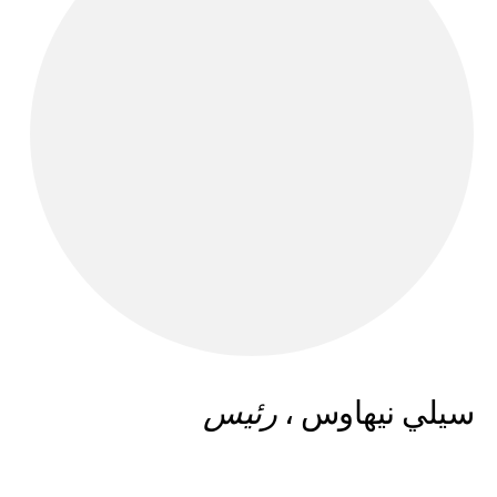
سيلي نيهاوس ،
رئيس