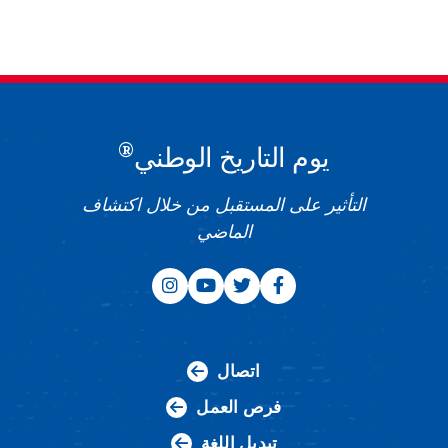
®
يوم التاريخ الوطني
التأثير على المستقبل من خلال اكتشاف
الماضي
اتصال
فرص العمل
تبديل اللغة