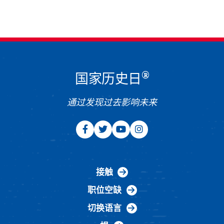
®
国家历史日
通过发现过去影响未来
接触
职位空缺
切换语言