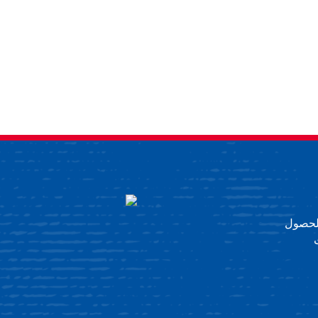
 للحصول