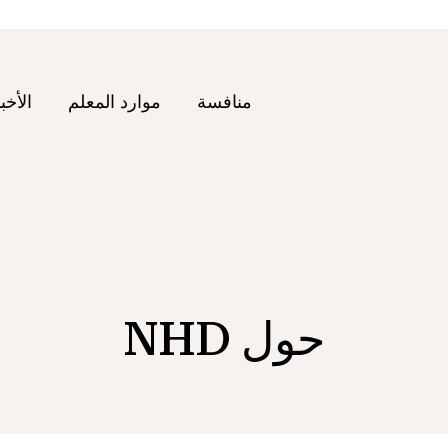
منافسة
موارد المعلم
الأخب
حول NHD