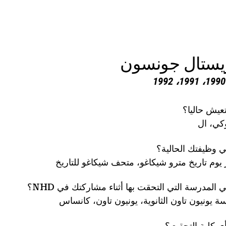
يستال جونسون
تعيش حاليا؟
ي، ال
ي وظيفتك الحالية؟
 يوم تاريخ مترو شيكاغو، متحف شيكاغو للتاريخ
 المدرسة التي التحقت بها أثناء مشاركتك في NHD؟
 يونيون تاون الثانوية، يونيون تاون، كانساس
ي كلية التحقت؟