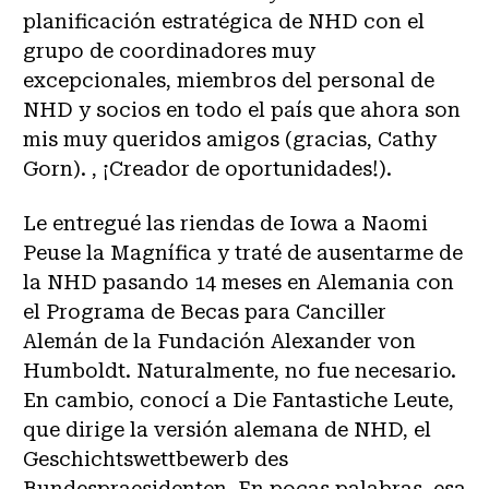
planificación estratégica de NHD con el
grupo de coordinadores muy
excepcionales, miembros del personal de
NHD y socios en todo el país que ahora son
mis muy queridos amigos (gracias, Cathy
Gorn). , ¡Creador de oportunidades!).
Le entregué las riendas de Iowa a Naomi
Peuse la Magnífica y traté de ausentarme de
la NHD pasando 14 meses en Alemania con
el Programa de Becas para Canciller
Alemán de la Fundación Alexander von
Humboldt. Naturalmente, no fue necesario.
En cambio, conocí a Die Fantastiche Leute,
que dirige la versión alemana de NHD, el
Geschichtswettbewerb des
Bundespraesidenten. En pocas palabras, esa