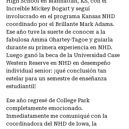
High School en Manhattan, KS, con el
Increíble Mickey Bogart y seguí
involucrado en el programa Kansas NHD
coordinado por el Brillante Mark Adams.
Ese año tuve la suerte de conocer a la
fabulosa Amma Ghartey-Tagoe y guiarla
durante su primera experiencia en NHD.
Luego ganó la beca de la Universidad Case
Western Reserve en NHD en desempeño
individual senior: ¡qué conclusión tan
estelar para un semestre de enseñanza
estudiantil!
Ese año regresé de College Park
completamente emocionado.
Inmediatamente me comuniqué con la
coordinadora del NHD de Iowa, la