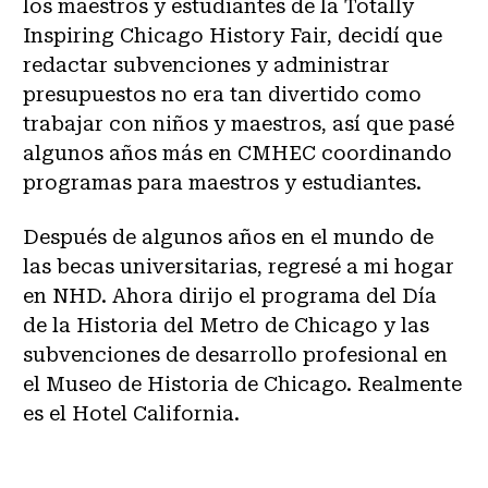
los maestros y estudiantes de la Totally
Inspiring Chicago History Fair, decidí que
redactar subvenciones y administrar
presupuestos no era tan divertido como
trabajar con niños y maestros, así que pasé
algunos años más en CMHEC coordinando
programas para maestros y estudiantes.
Después de algunos años en el mundo de
las becas universitarias, regresé a mi hogar
en NHD. Ahora dirijo el programa del Día
de la Historia del Metro de Chicago y las
subvenciones de desarrollo profesional en
el Museo de Historia de Chicago. Realmente
es el Hotel California.