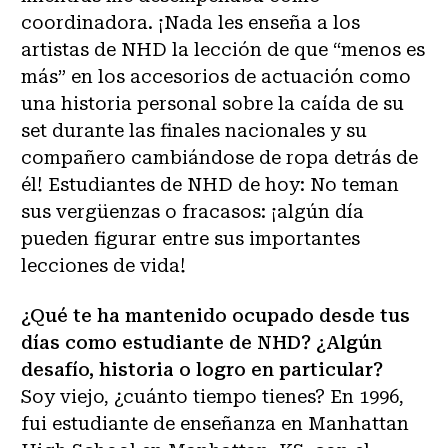
coordinadora. ¡Nada les enseña a los
artistas de NHD la lección de que “menos es
más” en los accesorios de actuación como
una historia personal sobre la caída de su
set durante las finales nacionales y su
compañero cambiándose de ropa detrás de
él! Estudiantes de NHD de hoy: No teman
sus vergüenzas o fracasos: ¡algún día
pueden figurar entre sus importantes
lecciones de vida!
¿Qué te ha mantenido ocupado desde tus
días como estudiante de NHD? ¿Algún
desafío, historia o logro en particular?
Soy viejo, ¿cuánto tiempo tienes? En 1996,
fui estudiante de enseñanza en Manhattan