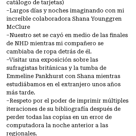
catálogo de tarjetas)
–Largos días y noches imaginando con mi
increíble colaboradora Shana Younggren
McClure
–Nuestro set se cayó en medio de las finales
de NHD mientras mi compañero se
cambiaba de ropa detrás de él.
–Visitar una exposición sobre las
sufragistas británicas y la tumba de
Emmeline Pankhurst con Shana mientras
estudiábamos en el extranjero unos años
más tarde.
–Respeto por el poder de imprimir múltiples
iteraciones de su bibliografía después de
perder todas las copias en un error de
computadora la noche anterior a las
regionales.