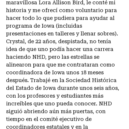
maravillosa Lora Allison Bird, le conté mi
historia y me ofrecí como voluntario para
hacer todo lo que pudiera para ayudar al
programa de Iowa (incluidas
presentaciones en talleres y llenar sobres).
Crystal, de 22 años, despistada, no tenía
idea de que uno podía hacer una carrera
haciendo NHD, pero las estrellas se
alinearon para que me contrataran como
coordinadora de Iowa unos 18 meses
después. Trabajé en la Sociedad Histórica
del Estado de Iowa durante unos seis años,
con los profesores y estudiantes más
increíbles que uno pueda conocer. NHD
siguió abriendo aún más puertas, con
tiempo en el comité ejecutivo de
coordinadores estatales y en la