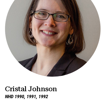
Cristal Johnson
NHD 1990, 1991, 1992