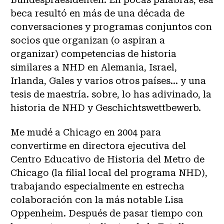
beca resultó en más de una década de
conversaciones y programas conjuntos con
socios que organizan (o aspiran a
organizar) competencias de historia
similares a NHD en Alemania, Israel,
Irlanda, Gales y varios otros países... y una
tesis de maestría. sobre, lo has adivinado, la
historia de NHD y Geschichtswettbewerb.
Me mudé a Chicago en 2004 para
convertirme en directora ejecutiva del
Centro Educativo de Historia del Metro de
Chicago (la filial local del programa NHD),
trabajando especialmente en estrecha
colaboración con la más notable Lisa
Oppenheim. Después de pasar tiempo con