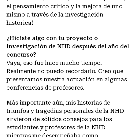
el pensamiento crítico y la mejora de uno
mismo a través de la investigación
histórica!
¿Hiciste algo con tu proyecto o
investigación de NHD después del año del
concurso?
Vaya, eso fue hace mucho tiempo.
Realmente no puedo recordarlo. Creo que
presentamos nuestra actuación en algunas
conferencias de profesores.
Más importante aún, mis historias de
triunfos y tragedias personales de la NHD
sirvieron de sólidos consejos para los
estudiantes y profesores de la NHD
mientras me desempeñaba como