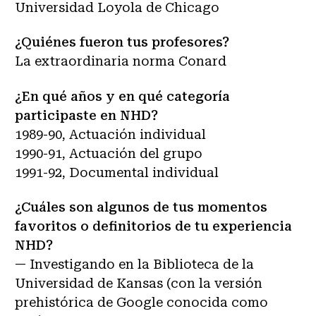
Universidad Loyola de Chicago
¿Quiénes fueron tus profesores?
La extraordinaria norma Conard
¿En qué años y en qué categoría
participaste en NHD?
1989-90, Actuación individual
1990-91, Actuación del grupo
1991-92, Documental individual
¿Cuáles son algunos de tus momentos
favoritos o definitorios de tu experiencia
NHD?
— Investigando en la Biblioteca de la
Universidad de Kansas (con la versión
prehistórica de Google conocida como