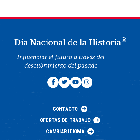
®
Día Nacional de la Historia
Influenciar el futuro a través del
descubrimiento del pasado
CONTACTO
OFERTAS DE TRABAJO
CAMBIAR IDIOMA