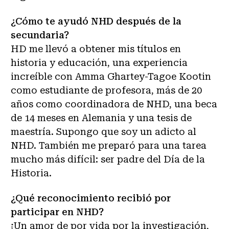
¿Cómo te ayudó NHD después de la
secundaria?
HD me llevó a obtener mis títulos en
historia y educación, una experiencia
increíble con Amma Ghartey-Tagoe Kootin
como estudiante de profesora, más de 20
años como coordinadora de NHD, una beca
de 14 meses en Alemania y una tesis de
maestría. Supongo que soy un adicto al
NHD. También me preparó para una tarea
mucho más difícil: ser padre del Día de la
Historia.
¿Qué reconocimiento recibió por
participar en NHD?
¡Un amor de por vida por la investigación,