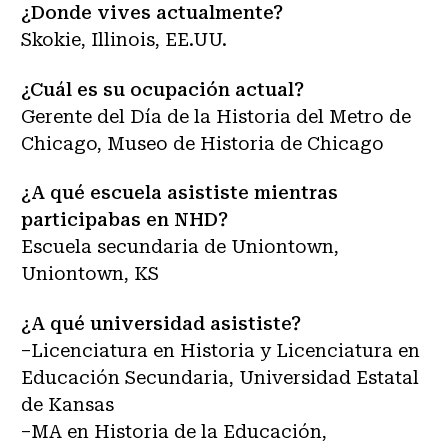
¿Donde vives actualmente?
Skokie, Illinois, EE.UU.
¿Cuál es su ocupación actual?
Gerente del Día de la Historia del Metro de
Chicago, Museo de Historia de Chicago
¿A qué escuela asististe mientras
participabas en NHD?
Escuela secundaria de Uniontown,
Uniontown, KS
¿A qué universidad asististe?
–Licenciatura en Historia y Licenciatura en
Educación Secundaria, Universidad Estatal
de Kansas
–MA en Historia de la Educación,