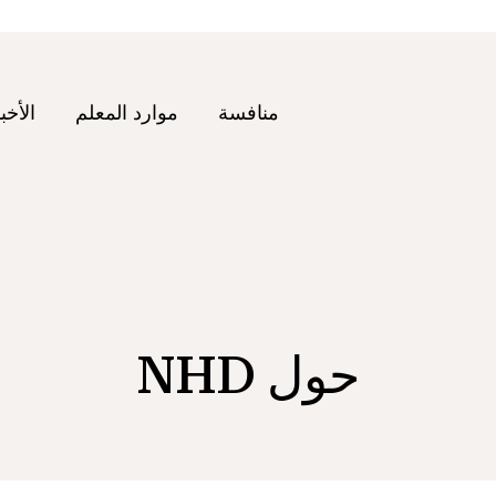
منافسة
موارد المعلم
الأخب
حول NHD