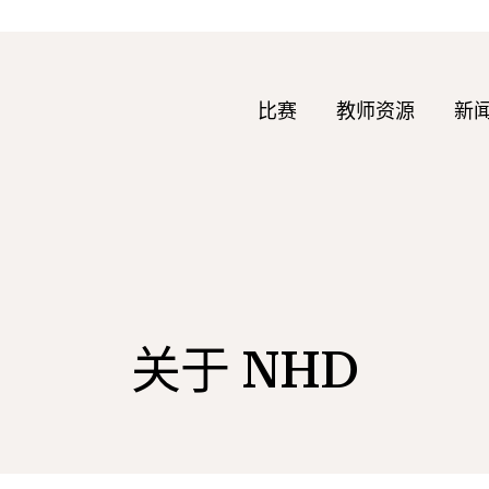
比赛
教师资源
新
关于 NHD