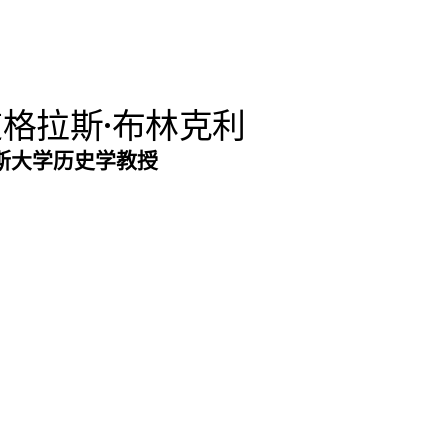
格拉斯·布林克利
斯大学历史学教授