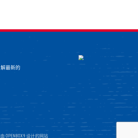
了解最新的
|
由 OPENBOX9 设计的网站