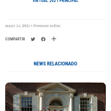
VIRTUAL 2021 PRINCIPAL
mayo 11, 2021 •
Presione soltar
COMPARTIR
NEWS RELACIONADO