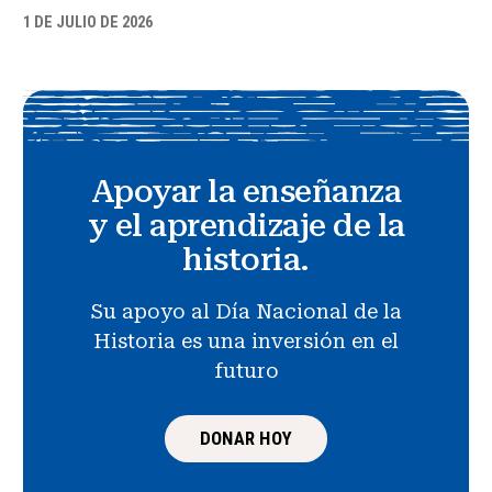
1 DE JULIO DE 2026
Apoyar la enseñanza
y el aprendizaje de la
historia.
Su apoyo al Día Nacional de la
Historia es una inversión en el
futuro
DONAR HOY