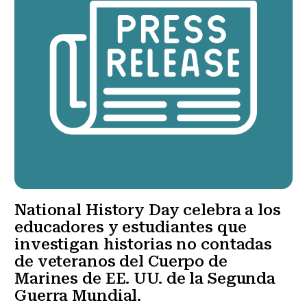
National History Day celebra a los
educadores y estudiantes que
investigan historias no contadas
de veteranos del Cuerpo de
Marines de EE. UU. de la Segunda
Guerra Mundial.