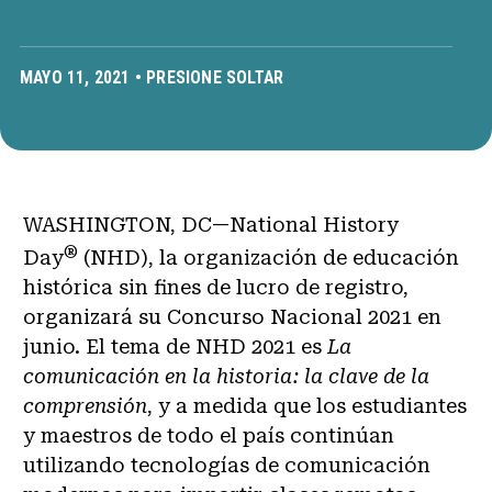
MAYO 11, 2021 •
PRESIONE SOLTAR
WASHINGTON, DC—National History
®
Day
(NHD), la organización de educación
histórica sin fines de lucro de registro,
organizará su Concurso Nacional 2021 en
junio. El tema de NHD 2021 es
La
comunicación en la historia: la clave de la
comprensión
, y a medida que los estudiantes
y maestros de todo el país continúan
utilizando tecnologías de comunicación