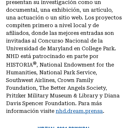
presentan su investigación como un
documental, una exhibición, un artículo,
una actuación o un sitio web. Los proyectos
compiten primero a nivel local y de
afiliados, donde las mejores entradas son
invitadas al Concurso Nacional de la
Universidad de Maryland en College Park.
NHD está patrocinado en parte por
®
HISTORIA
, National Endowment for the
Humanities, National Park Service,
Southwest Airlines, Crown Family
Foundation, The Better Angels Society,
Pritzker Military Museum & Library y Diana
Davis Spencer Foundation. Para más
información visite
nhd.dream.prensa
.