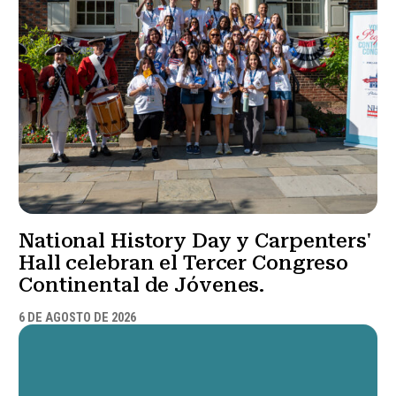
National History Day y Carpenters'
Hall celebran el Tercer Congreso
Continental de Jóvenes.
6 DE AGOSTO DE 2026