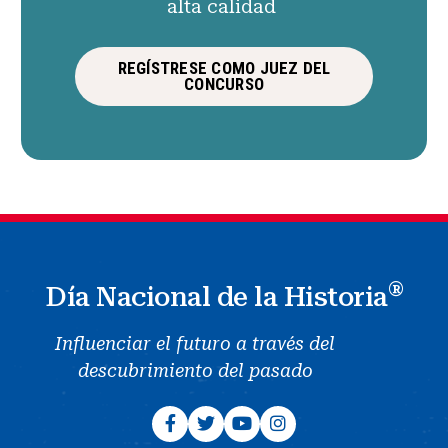
alta calidad
REGÍSTRESE COMO JUEZ DEL
CONCURSO
®
Día Nacional de la Historia
Influenciar el futuro a través del
descubrimiento del pasado