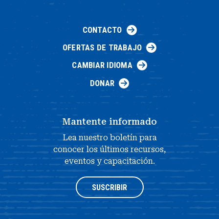
CONTACTO
OFERTAS DE TRABAJO
CAMBIAR IDIOMA
DONAR
Mantente informado
Lea nuestro boletín para
conocer los últimos recursos,
eventos y capacitación.
SUSCRIBIR