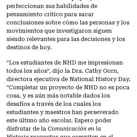
perfeccionan sus habilidades de
pensamiento crítico para sacar
conclusiones sobre cómo las personas y los
movimientos que investigaron siguen
siendo relevantes para las decisiones y los
destinos de hoy.
“Los estudiantes de NHD me impresionan
todos los años”, dijo la Dra. Cathy Gorn,
directora ejecutiva de National History Day.
“Completar un proyecto de NHD no es poca
cosa, y es aún más notable dados los
desafíos a través de los cuales los
estudiantes y maestros han perseverado
este último año escolar. Espero poder
disfrutar de la
Comunicación en la
Historia
proyectos que compiten en el