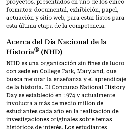
proyectos, presentados en uno de los cinco
formatos: documental, exhibición, papel,
actuación y sitio web, para estar listos para
esta última etapa de la competencia.
Acerca del Día Nacional de la
®
Historia
(NHD)
NHD es una organización sin fines de lucro
con sede en College Park, Maryland, que
busca mejorar la enseñanza y el aprendizaje
de la historia. El Concurso National History
Day se estableció en 1974 y actualmente
involucra a más de medio millón de
estudiantes cada año en la realización de
investigaciones originales sobre temas
históricos de interés. Los estudiantes