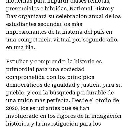
modernas para impartir clases remotas,
presenciales e híbridas, National History
Day organizará su celebración anual de los
estudiantes secundarios más
impresionantes de la historia del país en
una competencia virtual por segundo año.
en una fila.
Estudiar y comprender la historia es
primordial para una sociedad
comprometida con los principios
democráticos de igualdad y justicia para su
pueblo, y con la búsqueda perdurable de
una unión más perfecta. Desde el otoño de
2020, los estudiantes que se han
involucrado en los rigores de la indagación
histórica y la investigación para los