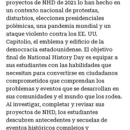
proyectos de NHD de 2021 lo han hecho en
un contexto nacional de protestas,
disturbios, elecciones presidenciales
polémicas, una pandemia mundial y un
ataque violento contra los EE. UU.
Capitolio, el emblema y edificio de la
democracia estadounidense. El objetivo
final de National History Day es equipar a
sus estudiantes con las habilidades que
necesitan para convertirse en ciudadanos
comprometidos que comprendan los
problemas y eventos que se desarrollan en
sus comunidades y el mundo que los rodea.
Al investigar, completar y revisar sus
proyectos de NHD, los estudiantes
descubren antecedentes y secuelas de
eventos históricos complejos y