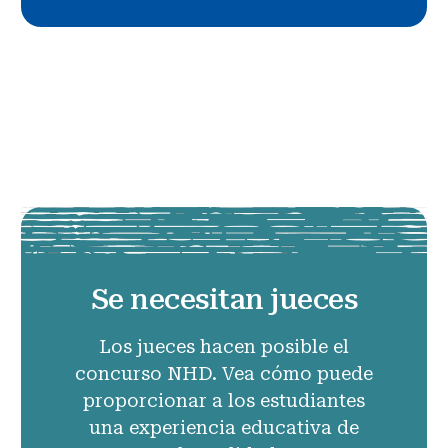
Se necesitan jueces
Los jueces hacen posible el
concurso NHD. Vea cómo puede
proporcionar a los estudiantes
una experiencia educativa de