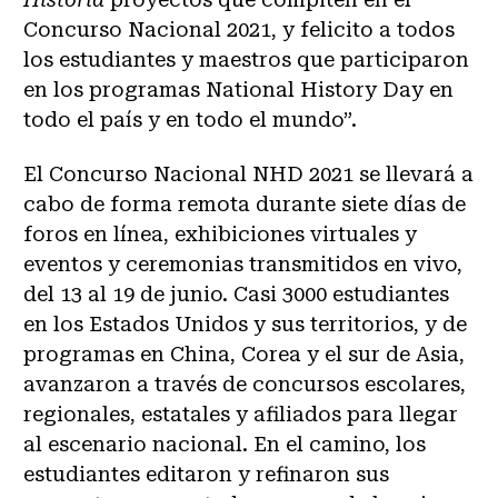
Concurso Nacional 2021, y felicito a todos
los estudiantes y maestros que participaron
en los programas National History Day en
todo el país y en todo el mundo”.
El Concurso Nacional NHD 2021 se llevará a
cabo de forma remota durante siete días de
foros en línea, exhibiciones virtuales y
eventos y ceremonias transmitidos en vivo,
del 13 al 19 de junio. Casi 3000 estudiantes
en los Estados Unidos y sus territorios, y de
programas en China, Corea y el sur de Asia,
avanzaron a través de concursos escolares,
regionales, estatales y afiliados para llegar
al escenario nacional. En el camino, los
estudiantes editaron y refinaron sus