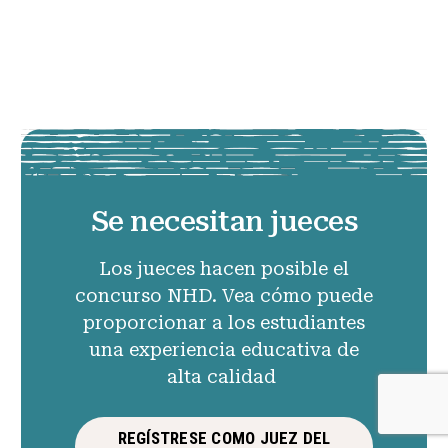
Se necesitan jueces
Los jueces hacen posible el
concurso NHD. Vea cómo puede
proporcionar a los estudiantes
una experiencia educativa de
alta calidad
REGÍSTRESE COMO JUEZ DEL