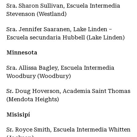
Sra. Sharon Sullivan, Escuela Intermedia
Stevenson (Westland)
Sra. Jennifer Saaranen, Lake Linden –
Escuela secundaria Hubbell (Lake Linden)
Minnesota
Sra. Allissa Bagley, Escuela Intermedia
Woodbury (Woodbury)
Sr. Doug Hoverson, Academia Saint Thomas
(Mendota Heights)
Misisipí
Sr. Royce Smith, Escuela Intermedia Whitten