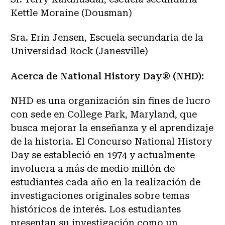
Kettle Moraine (Dousman)
Sra. Erin Jensen, Escuela secundaria de la
Universidad Rock (Janesville)
Acerca de National History Day® (NHD):
NHD es una organización sin fines de lucro
con sede en College Park, Maryland, que
busca mejorar la enseñanza y el aprendizaje
de la historia. El Concurso National History
Day se estableció en 1974 y actualmente
involucra a más de medio millón de
estudiantes cada año en la realización de
investigaciones originales sobre temas
históricos de interés. Los estudiantes
presentan su investigación como un