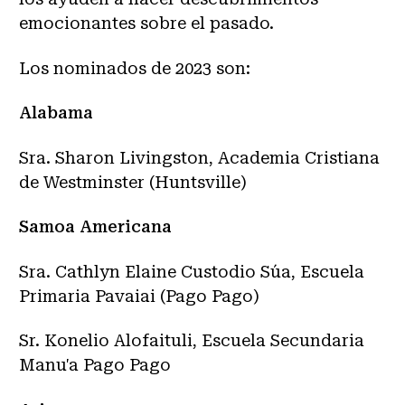
emocionantes sobre el pasado.
Los nominados de 2023 son:
Alabama
Sra. Sharon Livingston, Academia Cristiana
de Westminster (Huntsville)
Samoa Americana
Sra. Cathlyn Elaine Custodio Su´a, Escuela
Primaria Pavaiai (Pago Pago)
Sr. Konelio Alofaituli, Escuela Secundaria
Manu'a Pago Pago