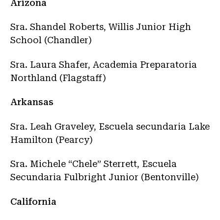
Arizona
Sra. Shandel Roberts, Willis Junior High
School (Chandler)
Sra. Laura Shafer, Academia Preparatoria
Northland (Flagstaff)
Arkansas
Sra. Leah Graveley, Escuela secundaria Lake
Hamilton (Pearcy)
Sra. Michele “Chele” Sterrett, Escuela
Secundaria Fulbright Junior (Bentonville)
California