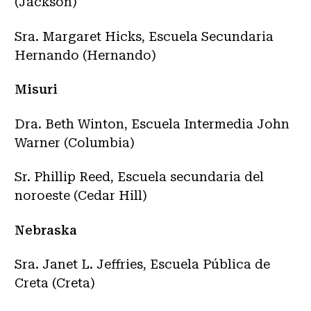
(Jackson)
Sra. Margaret Hicks, Escuela Secundaria
Hernando (Hernando)
Misuri
Dra. Beth Winton, Escuela Intermedia John
Warner (Columbia)
Sr. Phillip Reed, Escuela secundaria del
noroeste (Cedar Hill)
Nebraska
Sra. Janet L. Jeffries, Escuela Pública de
Creta (Creta)