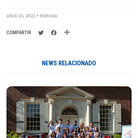
abril 10, 2023 •
Historia
COMPARTIR
NEWS RELACIONADO