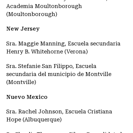
Academia Moultonborough
(Moultonborough)
New Jersey
Sra. Maggie Manning, Escuela secundaria
Henry B. Whitehorne (Verona)
Sra. Stefanie San Filippo, Escuela
secundaria del municipio de Montville
(Montville)
Nuevo Mexico
Sra. Rachel Johnson, Escuela Cristiana
Hope (Albuquerque)