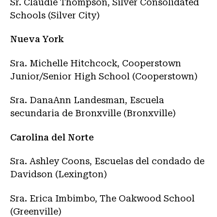
Sr. Claudie Thompson, Silver Consolidated
Schools (Silver City)
Nueva York
Sra. Michelle Hitchcock, Cooperstown
Junior/Senior High School (Cooperstown)
Sra. DanaAnn Landesman, Escuela
secundaria de Bronxville (Bronxville)
Carolina del Norte
Sra. Ashley Coons, Escuelas del condado de
Davidson (Lexington)
Sra. Erica Imbimbo, The Oakwood School
(Greenville)