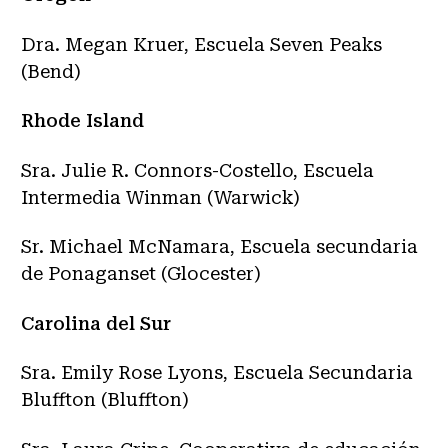
Dra. Megan Kruer, Escuela Seven Peaks
(Bend)
Rhode Island
Sra. Julie R. Connors-Costello, Escuela
Intermedia Winman (Warwick)
Sr. Michael McNamara, Escuela secundaria
de Ponaganset (Glocester)
Carolina del Sur
Sra. Emily Rose Lyons, Escuela Secundaria
Bluffton (Bluffton)