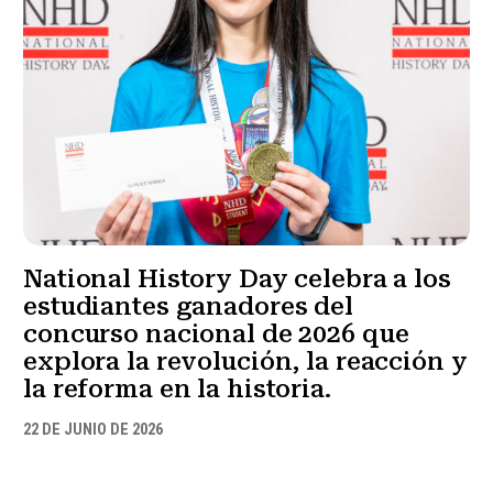
National History Day celebra a los
estudiantes ganadores del
concurso nacional de 2026 que
explora la revolución, la reacción y
la reforma en la historia.
22 DE JUNIO DE 2026