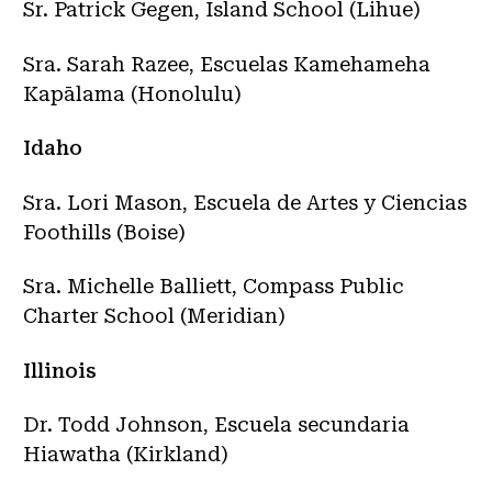
Sr. Patrick Gegen, Island School (Lihue)
Sra. Sarah Razee, Escuelas Kamehameha
Kapālama (Honolulu)
Idaho
Sra. Lori Mason, Escuela de Artes y Ciencias
Foothills (Boise)
Sra. Michelle Balliett, Compass Public
Charter School (Meridian)
Illinois
Dr. Todd Johnson, Escuela secundaria
Hiawatha (Kirkland)