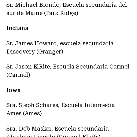
Sr. Michael Biondo, Escuela secundaria del
sur de Maine (Park Ridge)
Indiana
Sr. James Howard, escuela secundaria
Discovery (Granger)
Sr. Jason ElRite, Escuela Secundaria Carmel
(Carmel)
Iowa
Sra. Steph Schares, Escuela Intermedia
Ames (Ames)
Sra. Deb Masker, Escuela secundaria
Abraham Lincoln (Council Bluffs)