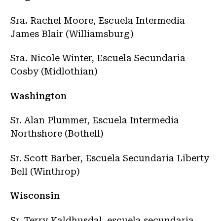
Sra. Rachel Moore, Escuela Intermedia
James Blair (Williamsburg)
Sra. Nicole Winter, Escuela Secundaria
Cosby (Midlothian)
Washington
Sr. Alan Plummer, Escuela Intermedia
Northshore (Bothell)
Sr. Scott Barber, Escuela Secundaria Liberty
Bell (Winthrop)
Wisconsin
Sr. Terry Kaldhusdal, escuela secundaria