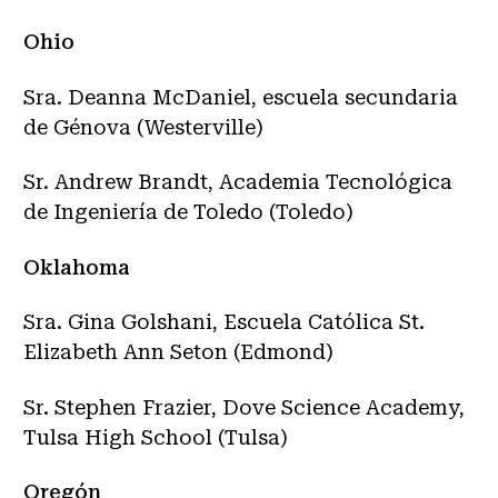
Ohio
Sra. Deanna McDaniel, escuela secundaria
de Génova (Westerville)
Sr. Andrew Brandt, Academia Tecnológica
de Ingeniería de Toledo (Toledo)
Oklahoma
Sra. Gina Golshani, Escuela Católica St.
Elizabeth Ann Seton (Edmond)
Sr. Stephen Frazier, Dove Science Academy,
Tulsa High School (Tulsa)
Oregón