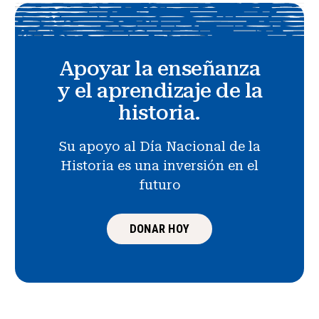
Apoyar la enseñanza
y el aprendizaje de la
historia.
Su apoyo al Día Nacional de la
Historia es una inversión en el
futuro
DONAR HOY