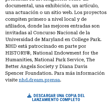
documental, una exhibición, un artículo,
una actuación o un sitio web. Los proyectos
compiten primero a nivel local y de
afiliados, donde las mejores entradas son
invitadas al Concurso Nacional de la
Universidad de Maryland en College Park.
NHD está patrocinado en parte por
HISTORY®, National Endowment for the
Humanities, National Park Service, The
Better Angels Society y Diana Davis
Spencer Foundation. Para más información
visite
nhd.dream.prensa
.
DESCARGAR UNA COPIA DEL
LANZAMIENTO COMPLETO