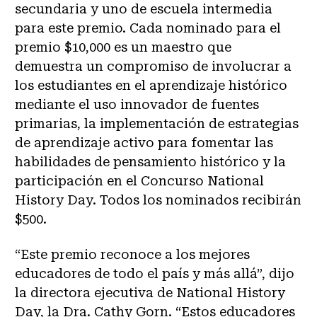
secundaria y uno de escuela intermedia
para este premio. Cada nominado para el
premio $10,000 es un maestro que
demuestra un compromiso de involucrar a
los estudiantes en el aprendizaje histórico
mediante el uso innovador de fuentes
primarias, la implementación de estrategias
de aprendizaje activo para fomentar las
habilidades de pensamiento histórico y la
participación en el Concurso National
History Day. Todos los nominados recibirán
$500.
“Este premio reconoce a los mejores
educadores de todo el país y más allá”, dijo
la directora ejecutiva de National History
Day, la Dra. Cathy Gorn. “Estos educadores