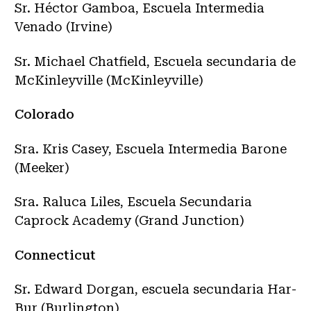
Sr. Héctor Gamboa, Escuela Intermedia
Venado (Irvine)
Sr. Michael Chatfield, Escuela secundaria de
McKinleyville (McKinleyville)
Colorado
Sra. Kris Casey, Escuela Intermedia Barone
(Meeker)
Sra. Raluca Liles, Escuela Secundaria
Caprock Academy (Grand Junction)
Connecticut
Sr. Edward Dorgan, escuela secundaria Har-
Bur (Burlington)