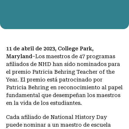
11 de abril de 2023, College Park,
Maryland
–Los maestros de 47 programas
afiliados de NHD han sido nominados para
el premio Patricia Behring Teacher of the
Year. El premio está patrocinado por
Patricia Behring en reconocimiento al papel
fundamental que desempeñan los maestros
en la vida de los estudiantes.
Cada afiliado de National History Day
puede nominar a un maestro de escuela