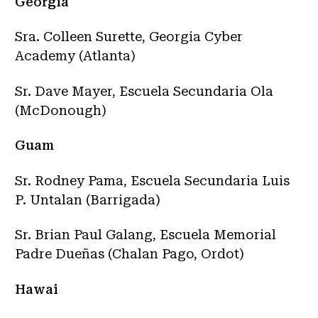
Georgia
Sra. Colleen Surette, Georgia Cyber
Academy (Atlanta)
Sr. Dave Mayer, Escuela Secundaria Ola
(McDonough)
Guam
Sr. Rodney Pama, Escuela Secundaria Luis
P. Untalan (Barrigada)
Sr. Brian Paul Galang, Escuela Memorial
Padre Dueñas (Chalan Pago, Ordot)
Hawai