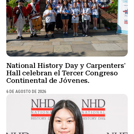
National History Day y Carpenters'
Hall celebran el Tercer Congreso
Continental de Jóvenes.
6 DE AGOSTO DE 2026