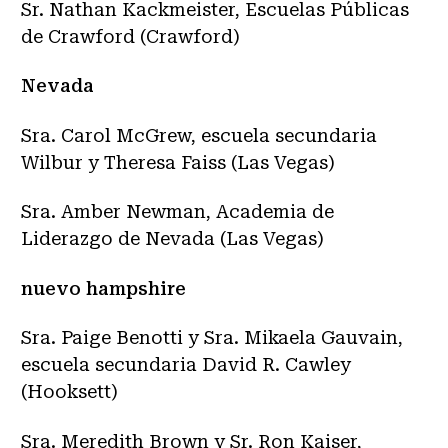
Sr. Nathan Kackmeister, Escuelas Públicas
de Crawford (Crawford)
Nevada
Sra. Carol McGrew, escuela secundaria
Wilbur y Theresa Faiss (Las Vegas)
Sra. Amber Newman, Academia de
Liderazgo de Nevada (Las Vegas)
nuevo hampshire
Sra. Paige Benotti y Sra. Mikaela Gauvain,
escuela secundaria David R. Cawley
(Hooksett)
Sra. Meredith Brown y Sr. Ron Kaiser,