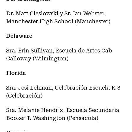
Dr. Matt Cieslowski y Sr. Ian Webster,
Manchester High School (Manchester)
Delaware
Sra. Erin Sullivan, Escuela de Artes Cab
Calloway (Wilmington)
Florida
Sra. Jesi Lehman, Celebración Escuela K-8
(Celebración)
Sra. Melanie Hendrix, Escuela Secundaria
Booker T. Washington (Pensacola)