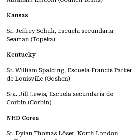
Kansas
Sr. Jeffrey Schuh, Escuela secundaria
Seaman (Topeka)
Kentucky
Sr. William Spalding, Escuela Francis Parker
de Louisville (Goshen)
Sra. Jill Lewis, Escuela secundaria de
Corbin (Corbin)
NHD Corea
Sr. Dylan Thomas Löser, North London