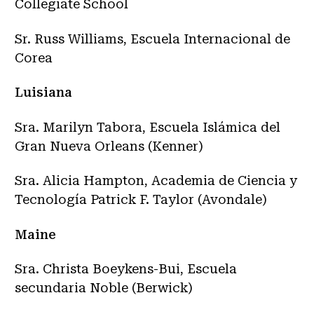
Collegiate School
Sr. Russ Williams, Escuela Internacional de
Corea
Luisiana
Sra. Marilyn Tabora, Escuela Islámica del
Gran Nueva Orleans (Kenner)
Sra. Alicia Hampton, Academia de Ciencia y
Tecnología Patrick F. Taylor (Avondale)
Maine
Sra. Christa Boeykens-Bui, Escuela
secundaria Noble (Berwick)