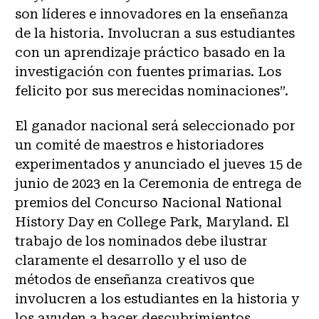
son líderes e innovadores en la enseñanza
de la historia. Involucran a sus estudiantes
con un aprendizaje práctico basado en la
investigación con fuentes primarias. Los
felicito por sus merecidas nominaciones”.
El ganador nacional será seleccionado por
un comité de maestros e historiadores
experimentados y anunciado el jueves 15 de
junio de 2023 en la Ceremonia de entrega de
premios del Concurso Nacional National
History Day en College Park, Maryland. El
trabajo de los nominados debe ilustrar
claramente el desarrollo y el uso de
métodos de enseñanza creativos que
involucren a los estudiantes en la historia y
los ayuden a hacer descubrimientos