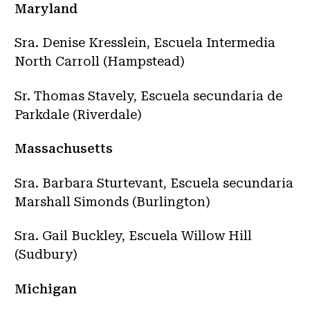
Maryland
Sra. Denise Kresslein, Escuela Intermedia
North Carroll (Hampstead)
Sr. Thomas Stavely, Escuela secundaria de
Parkdale (Riverdale)
Massachusetts
Sra. Barbara Sturtevant, Escuela secundaria
Marshall Simonds (Burlington)
Sra. Gail Buckley, Escuela Willow Hill
(Sudbury)
Michigan