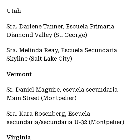
Utah
Sra. Darlene Tanner, Escuela Primaria
Diamond Valley (St. George)
Sra. Melinda Reay, Escuela Secundaria
Skyline (Salt Lake City)
Vermont
Sr. Daniel Maguire, escuela secundaria
Main Street (Montpelier)
Sra. Kara Rosenberg, Escuela
secundaria/secundaria U-32 (Montpelier)
Virginia