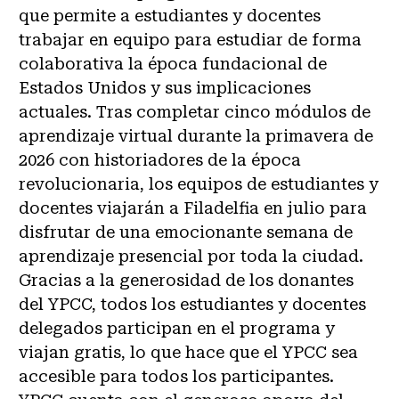
que permite a estudiantes y docentes
trabajar en equipo para estudiar de forma
colaborativa la época fundacional de
Estados Unidos y sus implicaciones
actuales. Tras completar cinco módulos de
aprendizaje virtual durante la primavera de
2026 con historiadores de la época
revolucionaria, los equipos de estudiantes y
docentes viajarán a Filadelfia en julio para
disfrutar de una emocionante semana de
aprendizaje presencial por toda la ciudad.
Gracias a la generosidad de los donantes
del YPCC, todos los estudiantes y docentes
delegados participan en el programa y
viajan gratis, lo que hace que el YPCC sea
accesible para todos los participantes.