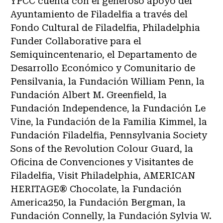
YPCC cuenta con el generoso apoyo del
Ayuntamiento de Filadelfia a través del
Fondo Cultural de Filadelfia, Philadelphia
Funder Collaborative para el
Semiquincentenario, el Departamento de
Desarrollo Económico y Comunitario de
Pensilvania, la Fundación William Penn, la
Fundación Albert M. Greenfield, la
Fundación Independence, la Fundación Le
Vine, la Fundación de la Familia Kimmel, la
Fundación Filadelfia, Pennsylvania Society
Sons of the Revolution Colour Guard, la
Oficina de Convenciones y Visitantes de
Filadelfia, Visit Philadelphia, AMERICAN
HERITAGE® Chocolate, la Fundación
America250, la Fundación Bergman, la
Fundación Connelly, la Fundación Sylvia W.