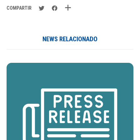
COMPARTIR
NEWS RELACIONADO