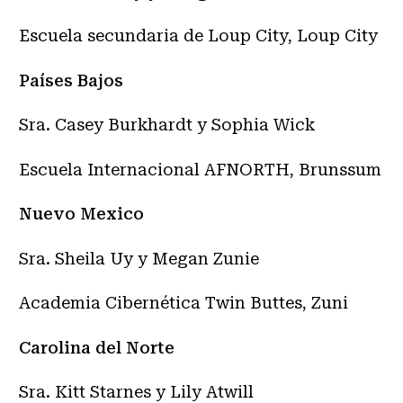
Escuela secundaria de Loup City, Loup City
Países Bajos
Sra. Casey Burkhardt y Sophia Wick
Escuela Internacional AFNORTH, Brunssum
Nuevo Mexico
Sra. Sheila Uy y Megan Zunie
Academia Cibernética Twin Buttes, Zuni
Carolina del Norte
Sra. Kitt Starnes y Lily Atwill