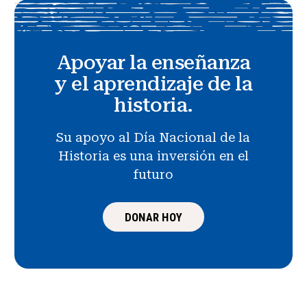
Apoyar la enseñanza
y el aprendizaje de la
historia.
Su apoyo al Día Nacional de la
Historia es una inversión en el
futuro
DONAR HOY