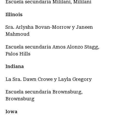
Escuela secundaria Mililani, Mililani
Illinois
Sra. Arlysha Bovan-Morrow y Janeen
Mahmoud
Escuela secundaria Amos Alonzo Stagg,
Palos Hills
Indiana
La Sra. Dawn Crowe y Layla Gregory
Escuela secundaria Brownsburg,
Brownsburg
Iowa