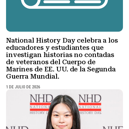
National History Day celebra a los
educadores y estudiantes que
investigan historias no contadas
de veteranos del Cuerpo de
Marines de EE. UU. de la Segunda
Guerra Mundial.
1 DE JULIO DE 2026