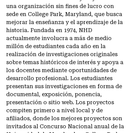
una organización sin fines de lucro con
sede en College Park, Maryland, que busca
mejorar la enseñanza y el aprendizaje de la
historia. Fundada en 1974, NHD
actualmente involucra a más de medio
millón de estudiantes cada año en la
realización de investigaciones originales
sobre temas históricos de interés y apoya a
los docentes mediante oportunidades de
desarrollo profesional. Los estudiantes
presentan sus investigaciones en forma de
documental, exposición, ponencia,
presentación o sitio web. Los proyectos
compiten primero a nivel local y de
afiliados, donde los mejores proyectos son
invitados al Concurso Nacional anual de la