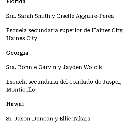
Florida
Sra. Sarah Smith y Giselle Agguire-Perea
Escuela secundaria superior de Haines City,
Haines City
Georgia
Sra. Bonnie Garvin y Jayden Wojcik
Escuela secundaria del condado de Jasper,
Monticello
Hawai
Sr. Jason Duncan y Ellie Takara