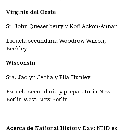
Virginia del Oeste
Sr. John Quesenberry y Kofi Ackon-Annan
Escuela secundaria Woodrow Wilson,
Beckley
Wisconsin
Sra. Jaclyn Jecha y Ella Hunley
Escuela secundaria y preparatoria New
Berlin West, New Berlin
##
Acerca de National History Day:
NHD es