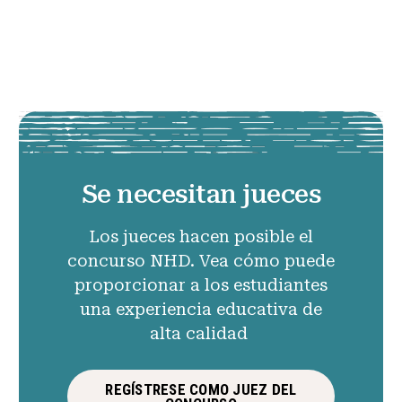
Se necesitan jueces
Los jueces hacen posible el
concurso NHD. Vea cómo puede
proporcionar a los estudiantes
una experiencia educativa de
alta calidad
REGÍSTRESE COMO JUEZ DEL