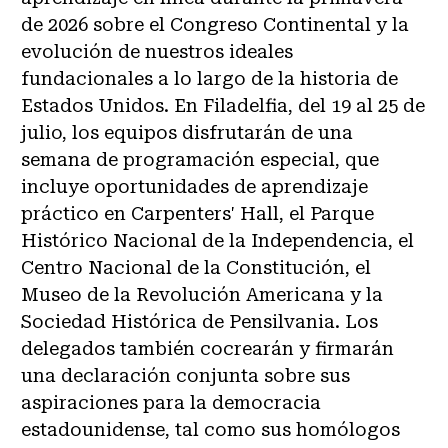
de 2026 sobre el Congreso Continental y la
evolución de nuestros ideales
fundacionales a lo largo de la historia de
Estados Unidos. En Filadelfia, del 19 al 25 de
julio, los equipos disfrutarán de una
semana de programación especial, que
incluye oportunidades de aprendizaje
práctico en Carpenters' Hall, el Parque
Histórico Nacional de la Independencia, el
Centro Nacional de la Constitución, el
Museo de la Revolución Americana y la
Sociedad Histórica de Pensilvania. Los
delegados también cocrearán y firmarán
una declaración conjunta sobre sus
aspiraciones para la democracia
estadounidense, tal como sus homólogos