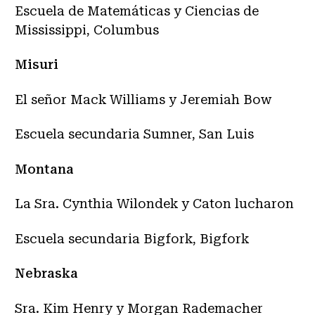
Escuela de Matemáticas y Ciencias de
Mississippi, Columbus
Misuri
El señor Mack Williams y Jeremiah Bow
Escuela secundaria Sumner, San Luis
Montana
La Sra. Cynthia Wilondek y Caton lucharon
Escuela secundaria Bigfork, Bigfork
Nebraska
Sra. Kim Henry y Morgan Rademacher