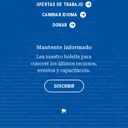
OFERTAS DE TRABAJO
CAMBIAR IDIOMA
DONAR
Mantente informado
Lea nuestro boletín para
conocer los últimos recursos,
eventos y capacitación.
SUSCRIBIR