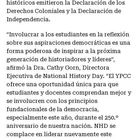
históricos emitieron la Declaración de los
Derechos Coloniales y la Declaración de
Independencia.
“Involucrar a los estudiantes en la reflexión
sobre sus aspiraciones democráticas es una
forma poderosa de inspirar a la próxima
generación de historiadores y líderes”,
afirmó la Dra. Cathy Gorn, Directora
Ejecutiva de National History Day. “El YPCC
ofrece una oportunidad única para que
estudiantes y docentes comprendan mejor y
se involucren con los principios
fundacionales de la democracia,
especialmente este año, durante el 250.º
aniversario de nuestra nación. NHD se
complace en liderar nuevamente este