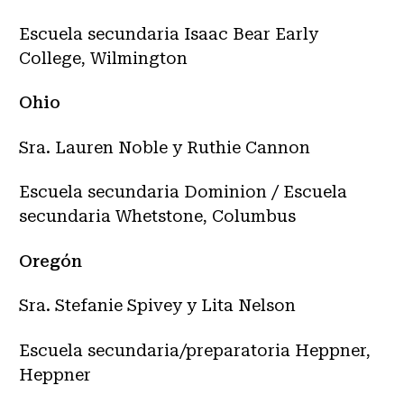
Escuela secundaria Isaac Bear Early
College, Wilmington
Ohio
Sra. Lauren Noble y Ruthie Cannon
Escuela secundaria Dominion / Escuela
secundaria Whetstone, Columbus
Oregón
Sra. Stefanie Spivey y Lita Nelson
Escuela secundaria/preparatoria Heppner,
Heppner