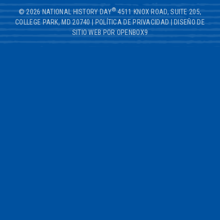
®
© 2026 NATIONAL HISTORY DAY
4511 KNOX ROAD, SUITE 205,
COLLEGE PARK, MD 20740
|
POLÍTICA DE PRIVACIDAD
|
DISEÑO DE
SITIO WEB POR OPENBOX9