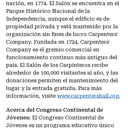
nación, en 1774. El Salón se encuentra en el
Parque Histórico Nacional de la
Independencia, aunque el edificio es de
propiedad privada y está mantenido por la
organización sin fines de lucro Carpenters'
Company. Fundada en 1724, Carpenters'
Company es el gremio comercial en
funcionamiento continuo más antiguo del
país. El Salón de los Carpinteros recibe
alrededor de 100,000 visitantes al año, y las
donaciones permiten el mantenimiento del
lugar y la entrada gratuita. Para más
información, visite
www.carpentershall.org
.
Acerca del Congreso Continental de
Jóvenes:
El Congreso Continental de
Jóvenes es un programa educativo único