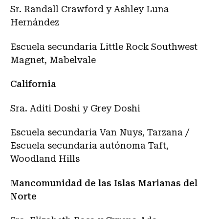
Sr. Randall Crawford y Ashley Luna
Hernández
Escuela secundaria Little Rock Southwest
Magnet, Mabelvale
California
Sra. Aditi Doshi y Grey Doshi
Escuela secundaria Van Nuys, Tarzana /
Escuela secundaria autónoma Taft,
Woodland Hills
Mancomunidad de las Islas Marianas del
Norte