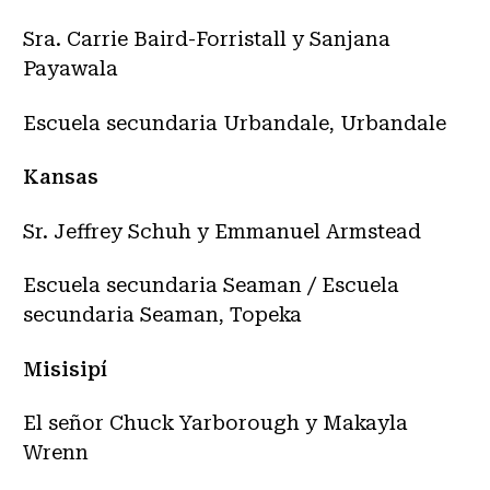
Sra. Carrie Baird-Forristall y Sanjana
Payawala
Escuela secundaria Urbandale, Urbandale
Kansas
Sr. Jeffrey Schuh y Emmanuel Armstead
Escuela secundaria Seaman / Escuela
secundaria Seaman, Topeka
Misisipí
El señor Chuck Yarborough y Makayla
Wrenn