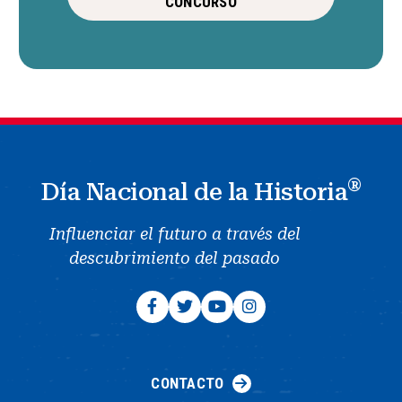
CONCURSO
®
Día Nacional de la Historia
Influenciar el futuro a través del
descubrimiento del pasado
CONTACTO