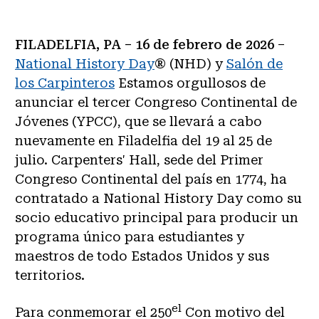
FILADELFIA, PA – 16 de febrero de 2026
–
National History Day
® (NHD) y
Salón de
los Carpinteros
Estamos orgullosos de
anunciar el tercer Congreso Continental de
Jóvenes (YPCC), que se llevará a cabo
nuevamente en Filadelfia del 19 al 25 de
julio. Carpenters' Hall, sede del Primer
Congreso Continental del país en 1774, ha
contratado a National History Day como su
socio educativo principal para producir un
programa único para estudiantes y
maestros de todo Estados Unidos y sus
territorios.
el
Para conmemorar el 250
Con motivo del