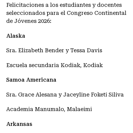
Felicitaciones a los estudiantes y docentes
seleccionados para el Congreso Continental
de Jóvenes 2026:
Alaska
Sra. Elizabeth Bender y Tessa Davis
Escuela secundaria Kodiak, Kodiak
Samoa Americana
Sra. Grace Alesana y Jaceyline Foketi Siliva
Academia Manumalo, Malaeimi
Arkansas