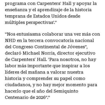
programa con Carpenters' Hall y apoyar la
enseñanza y el aprendizaje de la historia
temprana de Estados Unidos desde
múltiples perspectivas’.”
“Nos entusiasma colaborar una vez más con
NHD en la tercera convocatoria nacional
del Congreso Continental de Jóvenes”,
declaró Michael Norris, director ejecutivo
de Carpenters' Hall. ’Para nosotros, no hay
labor más importante que inspirar a los
líderes del mañana a valorar nuestra
historia y comprender su papel como
ciudadanos, y no hay mejor momento para
hacerlo que el año del Semiquinto
Centenario de 2026“.”