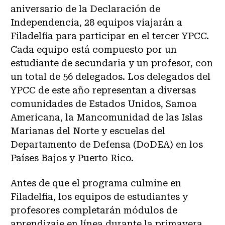
aniversario de la Declaración de
Independencia, 28 equipos viajarán a
Filadelfia para participar en el tercer YPCC.
Cada equipo está compuesto por un
estudiante de secundaria y un profesor, con
un total de 56 delegados. Los delegados del
YPCC de este año representan a diversas
comunidades de Estados Unidos, Samoa
Americana, la Mancomunidad de las Islas
Marianas del Norte y escuelas del
Departamento de Defensa (DoDEA) en los
Países Bajos y Puerto Rico.
Antes de que el programa culmine en
Filadelfia, los equipos de estudiantes y
profesores completarán módulos de
aprendizaje en línea durante la primavera