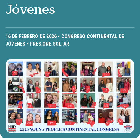
Jóvenes
16 DE FEBRERO DE 2026 •
CONGRESO CONTINENTAL DE
JÓVENES
•
PRESIONE SOLTAR