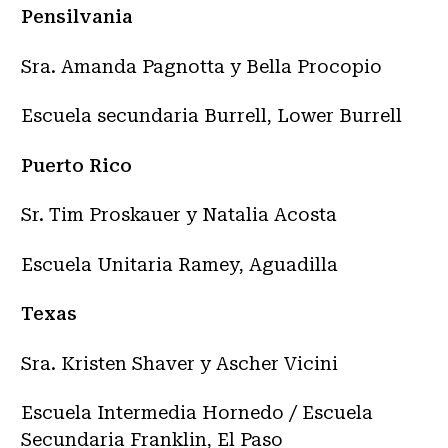
Pensilvania
Sra. Amanda Pagnotta y Bella Procopio
Escuela secundaria Burrell, Lower Burrell
Puerto Rico
Sr. Tim Proskauer y Natalia Acosta
Escuela Unitaria Ramey, Aguadilla
Texas
Sra. Kristen Shaver y Ascher Vicini
Escuela Intermedia Hornedo / Escuela
Secundaria Franklin, El Paso