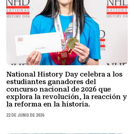
National History Day celebra a los
estudiantes ganadores del
concurso nacional de 2026 que
explora la revolución, la reacción y
la reforma en la historia.
22 DE JUNIO DE 2026