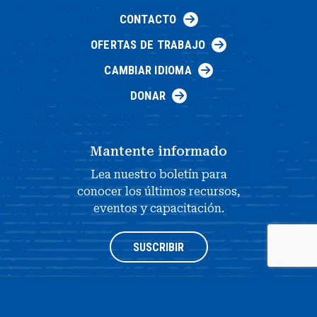
CONTACTO
OFERTAS DE TRABAJO
CAMBIAR IDIOMA
DONAR
Mantente informado
Lea nuestro boletín para
conocer los últimos recursos,
eventos y capacitación.
SUSCRIBIR