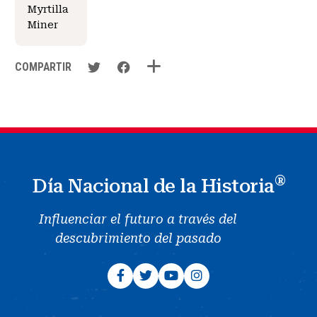
Myrtilla
Miner
COMPARTIR
®
Día Nacional de la Historia
Influenciar el futuro a través del
descubrimiento del pasado