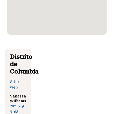
Distrito
de
Columbia
Sitio
web
Vanessa
Williams
202-809-
9168