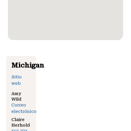
Michigan
Sitio
web
Amy
Wild
Correo
electrónico
Claire
Herhold