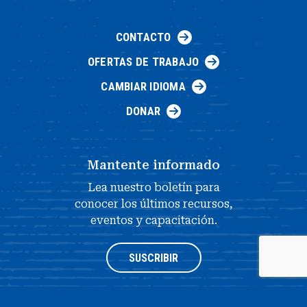
CONTACTO
OFERTAS DE TRABAJO
CAMBIAR IDIOMA
DONAR
Mantente informado
Lea nuestro boletín para
conocer los últimos recursos,
eventos y capacitación.
SUSCRIBIR