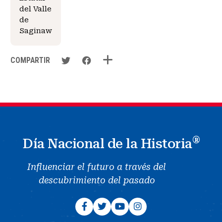
del Valle
de
Saginaw
COMPARTIR
®
Día Nacional de la Historia
Influenciar el futuro a través del
descubrimiento del pasado