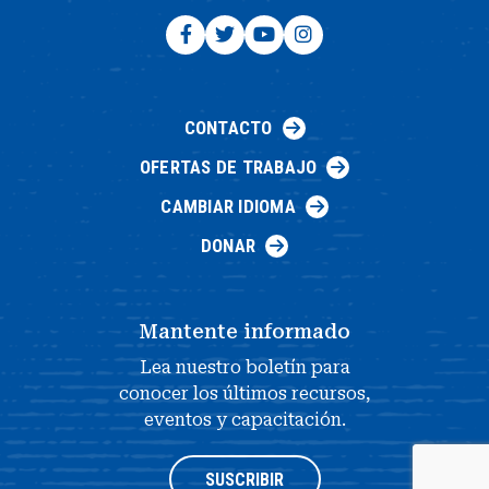
CONTACTO
OFERTAS DE TRABAJO
CAMBIAR IDIOMA
DONAR
Mantente informado
Lea nuestro boletín para
conocer los últimos recursos,
eventos y capacitación.
SUSCRIBIR