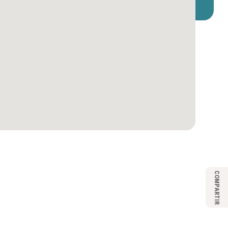
COMPARTIR