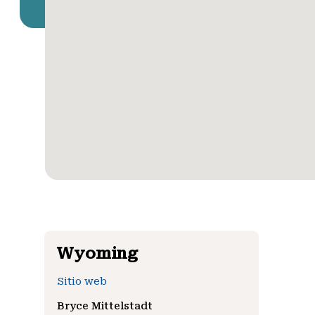
Wyoming
Sitio web
Bryce Mittelstadt