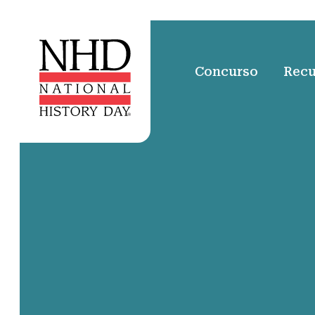
Concurso
Recu