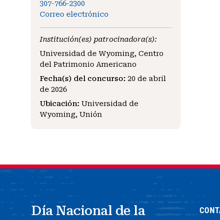
307-766-2300
Correo electrónico
Institución(es) patrocinadora(s):
Universidad de Wyoming, Centro
del Patrimonio Americano
Fecha(s) del concurso:
20 de abril
de 2026
Ubicación:
Universidad de
Wyoming, Unión
Día Nacional de la
CONT