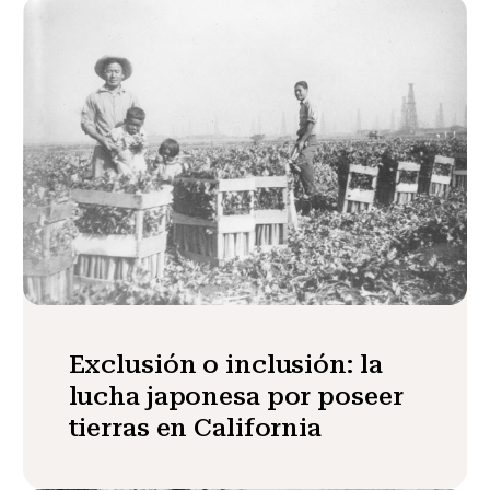
Exclusión o inclusión: la
lucha japonesa por poseer
tierras en California