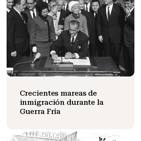
Crecientes mareas de
inmigración durante la
Guerra Fría