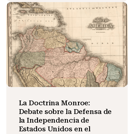
La Doctrina Monroe:
Debate sobre la Defensa de
la Independencia de
Estados Unidos en el