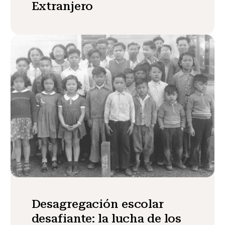
Extranjero
Desagregación escolar
desafiante: la lucha de los