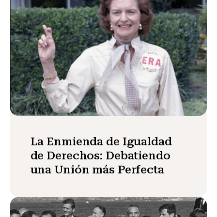
La Enmienda de Igualdad
de Derechos: Debatiendo
una Unión más Perfecta