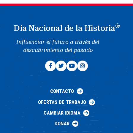
®
Día Nacional de la Historia
Influenciar el futuro a través del
descubrimiento del pasado
CONTACTO
OFERTAS DE TRABAJO
CAMBIAR IDIOMA
DONAR