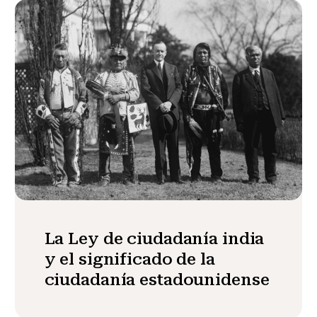
La Ley de ciudadanía india
y el significado de la
ciudadanía estadounidense