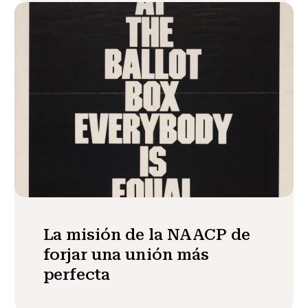
La misión de la NAACP de
forjar una unión más
perfecta