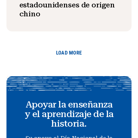
estadounidenses de origen
chino
LOAD MORE
Apoyar la enseñanza
y el aprendizaje de la
historia.