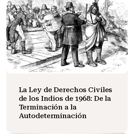
La Ley de Derechos Civiles
de los Indios de 1968: De la
Terminación a la
Autodeterminación