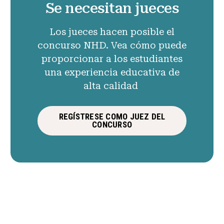
Se necesitan jueces
Los jueces hacen posible el
concurso NHD. Vea cómo puede
proporcionar a los estudiantes
una experiencia educativa de
alta calidad
REGÍSTRESE COMO JUEZ DEL
CONCURSO