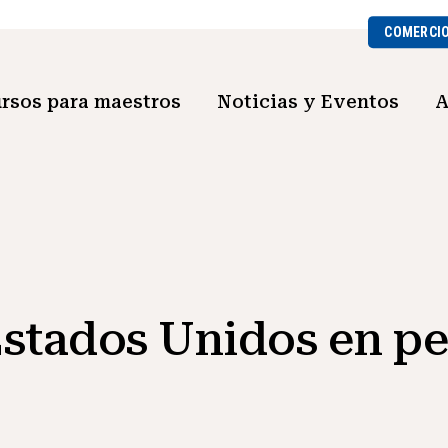
COMERCI
rsos para maestros
Noticias y Eventos
A
 Estados Unidos en pe