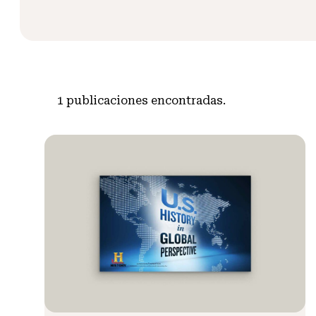
1
publicaciones encontradas.