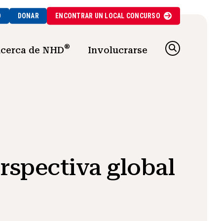
O
DONAR
ENCONTRAR UN
LOCAL
CONCURSO
®
cerca de NHD
Involucrarse
rspectiva global