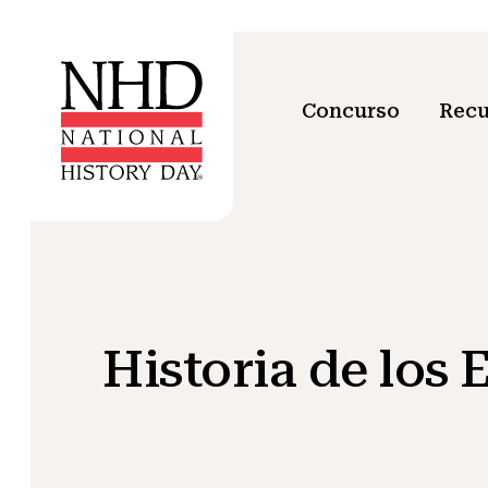
Concurso
Recu
Historia de los