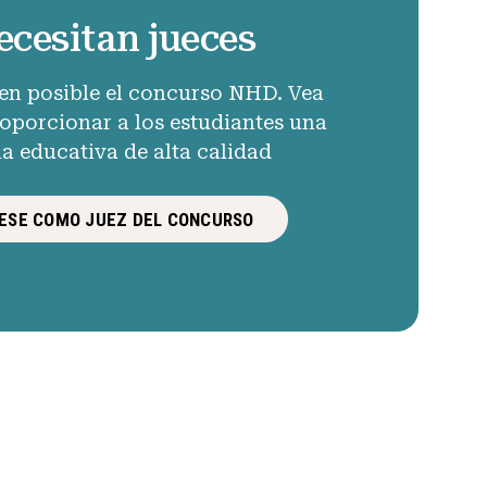
ecesitan jueces
en posible el concurso NHD. Vea
porcionar a los estudiantes una
ia educativa de alta calidad
ESE COMO JUEZ DEL CONCURSO