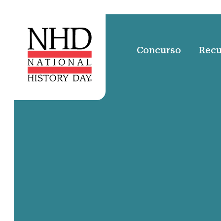
Concurso
Recu