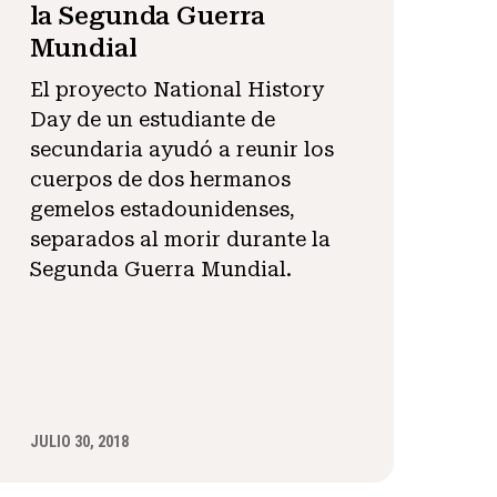
la Segunda Guerra
Mundial
El proyecto National History
Day de un estudiante de
secundaria ayudó a reunir los
cuerpos de dos hermanos
gemelos estadounidenses,
separados al morir durante la
Segunda Guerra Mundial.
JULIO 30, 2018