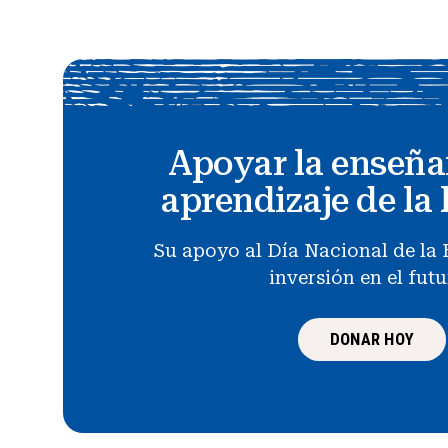
Apoyar la enseña
aprendizaje de la 
Su apoyo al Día Nacional de la 
inversión en el fut
DONAR HOY