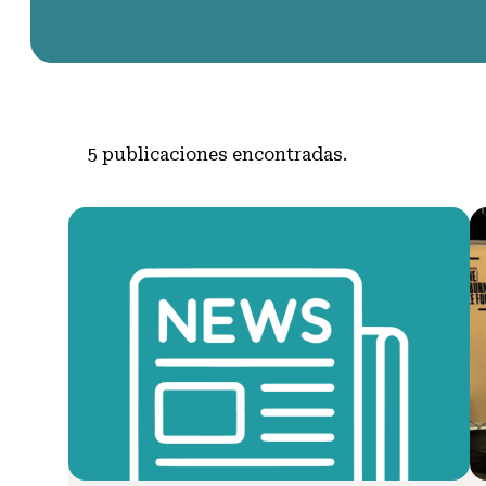
5
publicaciones encontradas.