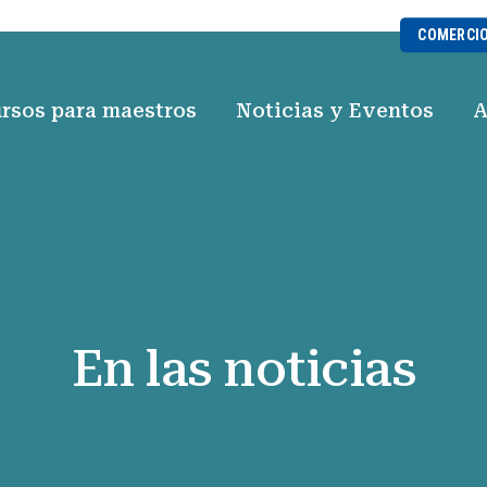
COMERCI
rsos para maestros
Noticias y Eventos
A
En las noticias