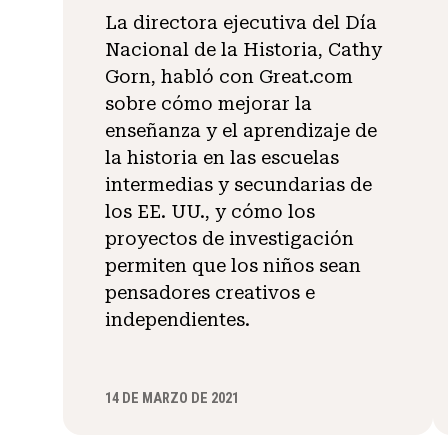
La directora ejecutiva del Día
Nacional de la Historia, Cathy
Gorn, habló con Great.com
sobre cómo mejorar la
enseñanza y el aprendizaje de
la historia en las escuelas
intermedias y secundarias de
los EE. UU., y cómo los
proyectos de investigación
permiten que los niños sean
pensadores creativos e
independientes.
14 DE MARZO DE 2021