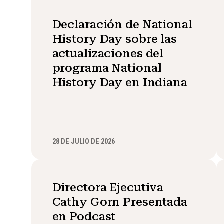
Declaración de National
History Day sobre las
actualizaciones del
programa National
History Day en Indiana
28 DE JULIO DE 2026
Directora Ejecutiva
Cathy Gorn Presentada
en Podcast