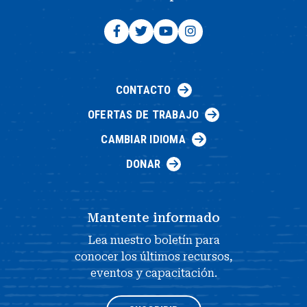
CONTACTO
OFERTAS DE TRABAJO
CAMBIAR IDIOMA
DONAR
Mantente informado
Lea nuestro boletín para
conocer los últimos recursos,
eventos y capacitación.