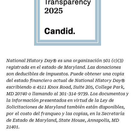
National History Day® es una organización 501 (c)(3)
registrada en el estado de Maryland. Las donaciones
son deducibles de impuestos. Puede obtener una copia
del estado financiero actual de National History Day®
escribiendo a 4511 Knox Road, Suite 205, College Park,
MD 20740 o llamando al 301-314-9739. Los documentos y
la información presentados en virtud de la Ley de
Solicitaciones de Maryland también están disponibles,
por el costo del franqueo y las copias, en la Secretaría
de Estado de Maryland, State House, Annapolis, MD
21401.