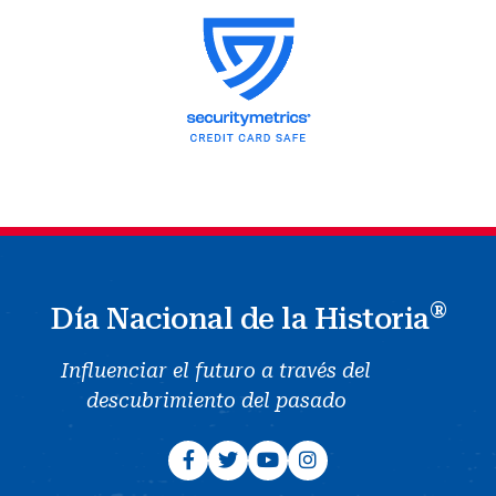
®
Día Nacional de la Historia
Influenciar el futuro a través del
descubrimiento del pasado