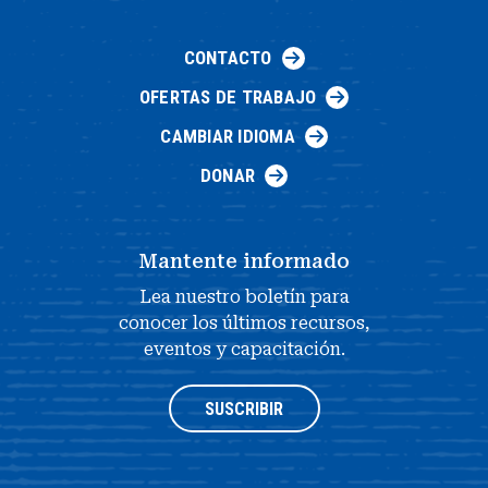
CONTACTO
OFERTAS DE TRABAJO
CAMBIAR IDIOMA
DONAR
Mantente informado
Lea nuestro boletín para
conocer los últimos recursos,
eventos y capacitación.
SUSCRIBIR