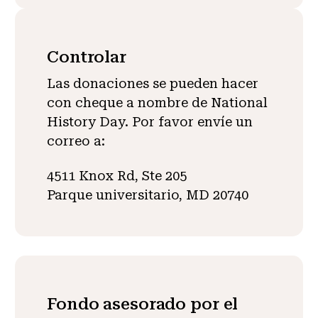
Controlar
Las donaciones se pueden hacer
con cheque a nombre de National
History Day. Por favor envíe un
correo a:
4511 Knox Rd, Ste 205
Parque universitario, MD 20740
Fondo asesorado por el