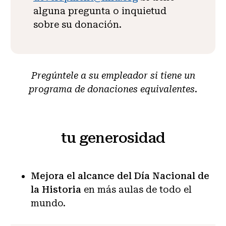
alguna pregunta o inquietud
sobre su donación.
Pregúntele a su empleador si tiene un
programa de donaciones equivalentes
.
tu generosidad
Mejora el alcance del Día Nacional de
la Historia
en más aulas de todo el
mundo.