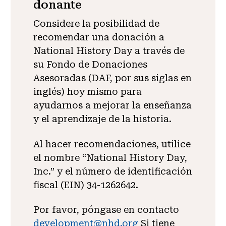
donante
Considere la posibilidad de
recomendar una donación a
National History Day a través de
su Fondo de Donaciones
Asesoradas (DAF, por sus siglas en
inglés) hoy mismo para
ayudarnos a mejorar la enseñanza
y el aprendizaje de la historia.
Al hacer recomendaciones, utilice
el nombre “National History Day,
Inc.” y el número de identificación
fiscal (EIN) 34-1262642.
Por favor, póngase en contacto
development@nhd.org
Si tiene