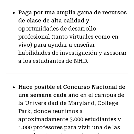
Paga por una amplia gama de recursos
de clase de alta calidad
y
oportunidades de desarrollo
profesional (tanto virtuales como en
vivo) para ayudar a enseñar
habilidades de investigación y asesorar
a los estudiantes de NHD.
Hace posible el Concurso Nacional de
una semana cada año
en el campus de
la Universidad de Maryland, College
Park, donde reunimos a
aproximadamente 3.000 estudiantes y
1.000 profesores para vivir una de las