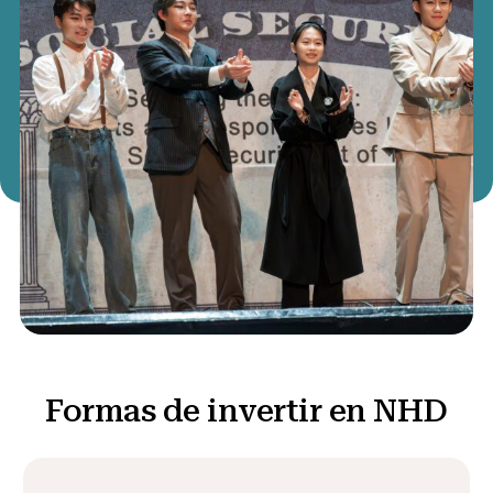
Formas de invertir en NHD