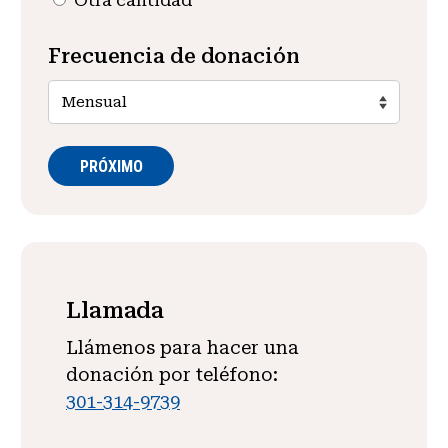
Frecuencia de donación
Llamada
Llámenos para hacer una
donación por teléfono:
301-314-9739