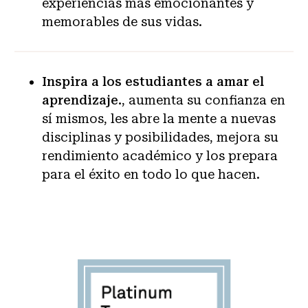
experiencias más emocionantes y
memorables de sus vidas.
Inspira a los estudiantes a amar el
aprendizaje.
, aumenta su confianza en
sí mismos, les abre la mente a nuevas
disciplinas y posibilidades, mejora su
rendimiento académico y los prepara
para el éxito en todo lo que hacen.