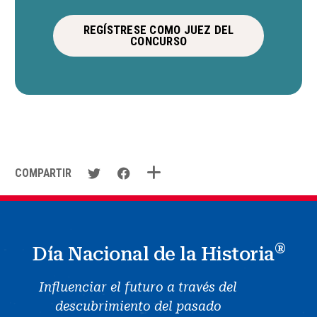
REGÍSTRESE COMO JUEZ DEL
CONCURSO
COMPARTIR
®
Día Nacional de la Historia
Influenciar el futuro a través del
descubrimiento del pasado