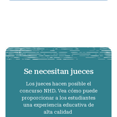
Se necesitan jueces
Los jueces hacen posible el
concurso NHD. Vea cómo puede
proporcionar a los estudiantes
una experiencia educativa de
alta calidad