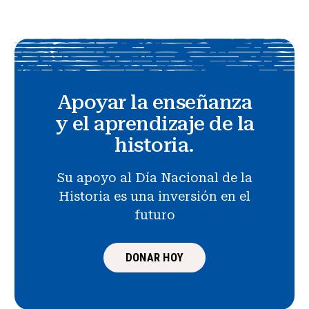
Apoyar la enseñanza
y el aprendizaje de la
historia.
Su apoyo al Día Nacional de la
Historia es una inversión en el
futuro
DONAR HOY