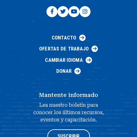
CONTACTO
OFERTAS DE TRABAJO
CAMBIAR IDIOMA
DONAR
Mantente informado
Lea nuestro boletín para
conocer los últimos recursos,
eventos y capacitación.
SUSCRIBIR