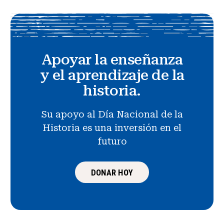
Apoyar la enseñanza
y el aprendizaje de la
historia.
Su apoyo al Día Nacional de la
Historia es una inversión en el
futuro
DONAR HOY