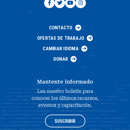
CONTACTO
OFERTAS DE TRABAJO
CAMBIAR IDIOMA
DONAR
Mantente informado
Lea nuestro boletín para
conocer los últimos recursos,
eventos y capacitación.
SUSCRIBIR