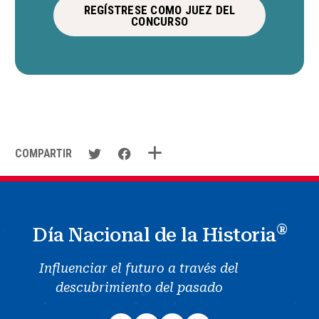
REGÍSTRESE COMO JUEZ DEL
CONCURSO
COMPARTIR
®
Día Nacional de la Historia
Influenciar el futuro a través del
descubrimiento del pasado