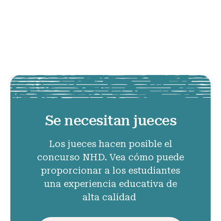
Se necesitan jueces
Los jueces hacen posible el
concurso NHD. Vea cómo puede
proporcionar a los estudiantes
una experiencia educativa de
alta calidad