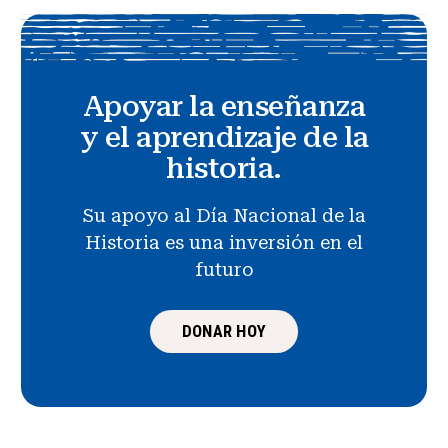
Apoyar la enseñanza
y el aprendizaje de la
historia.
Su apoyo al Día Nacional de la
Historia es una inversión en el
futuro
DONAR HOY