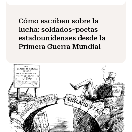
Cómo escriben sobre la
lucha: soldados-poetas
estadounidenses desde la
Primera Guerra Mundial