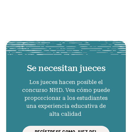
Se necesitan jueces
Los jueces hacen posible el
concurso NHD. Vea cómo puede
proporcionar a los estudiantes
una experiencia educativa de
alta calidad