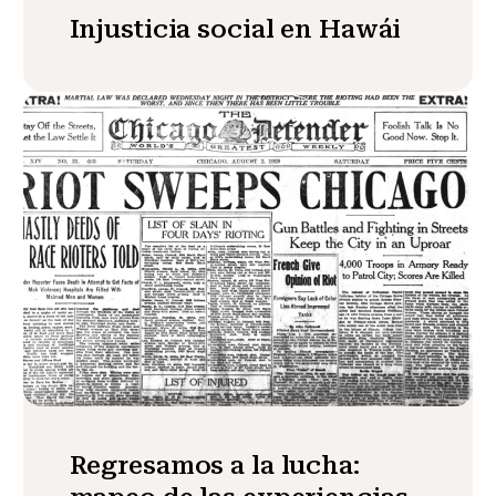
Injusticia social en Hawái
Regresamos a la lucha: