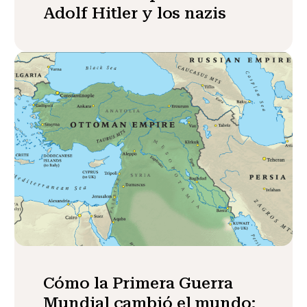
Adolf Hitler y los nazis
Cómo la Primera Guerra
Mundial cambió el mundo: