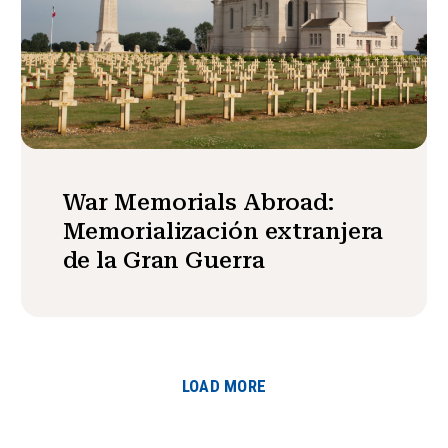
War Memorials Abroad:
Memorialización extranjera
de la Gran Guerra
LOAD MORE