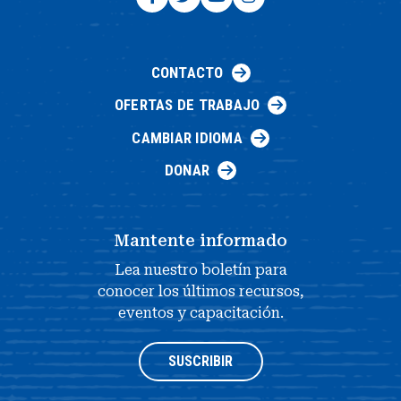
CONTACTO
OFERTAS DE TRABAJO
CAMBIAR IDIOMA
DONAR
Mantente informado
Lea nuestro boletín para
conocer los últimos recursos,
eventos y capacitación.
SUSCRIBIR