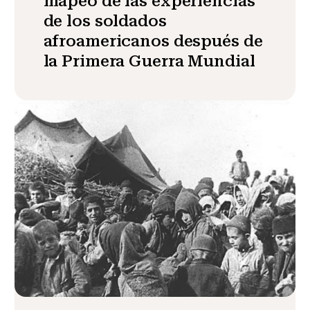
mapeo de las experiencias
de los soldados
afroamericanos después de
la Primera Guerra Mundial