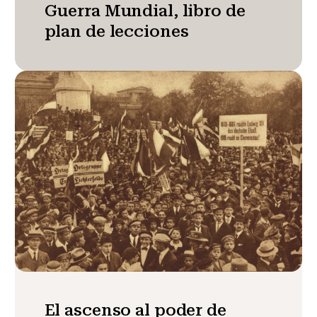
Guerra Mundial, libro de
plan de lecciones
El ascenso al poder de