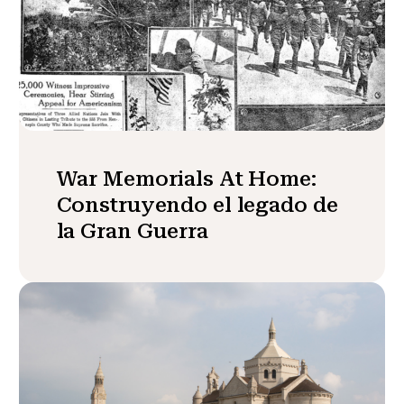
War Memorials At Home:
Construyendo el legado de
la Gran Guerra