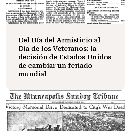
Del Día del Armisticio al
Día de los Veteranos: la
decisión de Estados Unidos
de cambiar un feriado
mundial