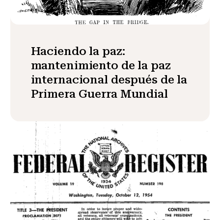
Haciendo la paz:
mantenimiento de la paz
internacional después de la
Primera Guerra Mundial