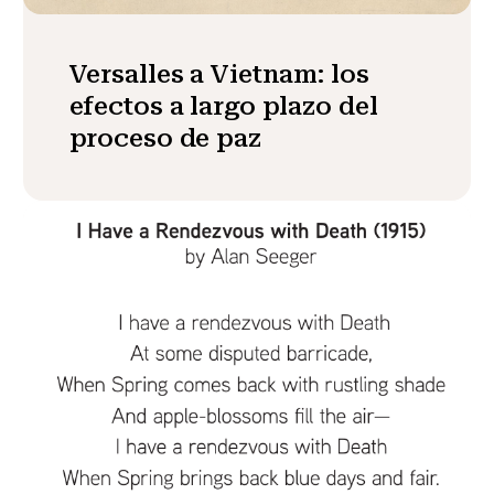
Versalles a Vietnam: los
efectos a largo plazo del
proceso de paz