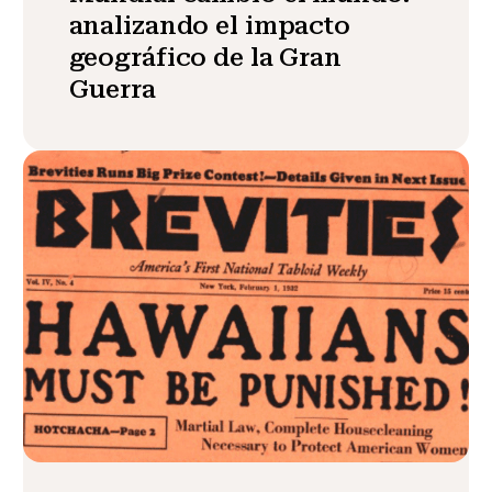
analizando el impacto
geográfico de la Gran
Guerra