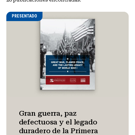
PRESENTADO
Gran guerra, paz
defectuosa y el legado
duradero de la Primera