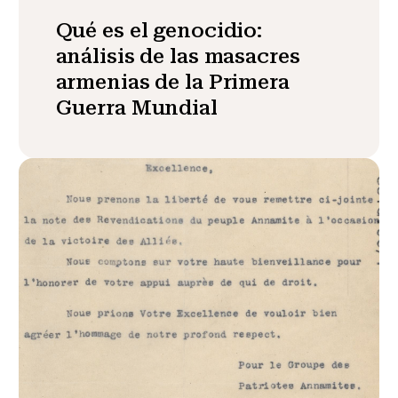
Qué es el genocidio:
análisis de las masacres
armenias de la Primera
Guerra Mundial