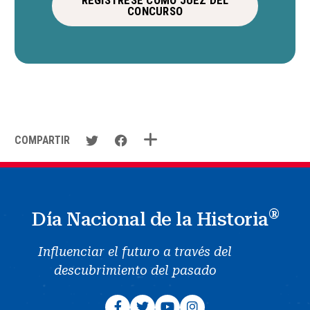
REGÍSTRESE COMO JUEZ DEL
CONCURSO
COMPARTIR
®
Día Nacional de la Historia
Influenciar el futuro a través del
descubrimiento del pasado