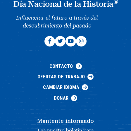
®
Día Nacional de la Historia
Influenciar el futuro a través del
descubrimiento del pasado
CONTACTO
OFERTAS DE TRABAJO
CAMBIAR IDIOMA
DONAR
Mantente informado
Lea nuestro boletín para