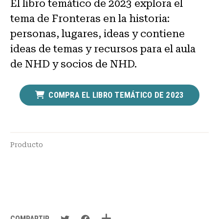
El libro temático de 2023 explora el
tema de Fronteras en la historia:
personas, lugares, ideas y contiene
ideas de temas y recursos para el aula
de NHD y socios de NHD.
COMPRA EL LIBRO TEMÁTICO DE 2023
Producto
COMPARTIR