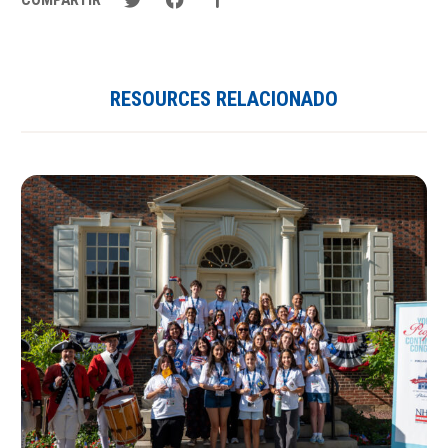
RESOURCES RELACIONADO