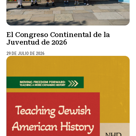
El Congreso Continental de la
Juventud de 2026
29 DE JULIO DE 2026