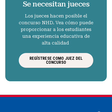
Se necesitan jueces
Los jueces hacen posible el
concurso NHD. Vea cómo puede
proporcionar a los estudiantes
una experiencia educativa de
alta calidad
REGÍSTRESE COMO JUEZ DEL
CONCURSO