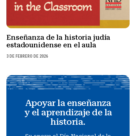
Enseñanza de la historia judía
estadounidense en el aula
3 DE FEBRERO DE 2026
Apoyar la enseñanza
y el aprendizaje de la
historia.