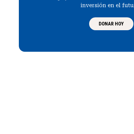
inversión en el fut
DONAR HOY