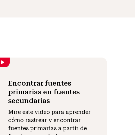
Encontrar fuentes
primarias en fuentes
secundarias
Mire este video para aprender
cómo rastrear y encontrar
fuentes primarias a partir de