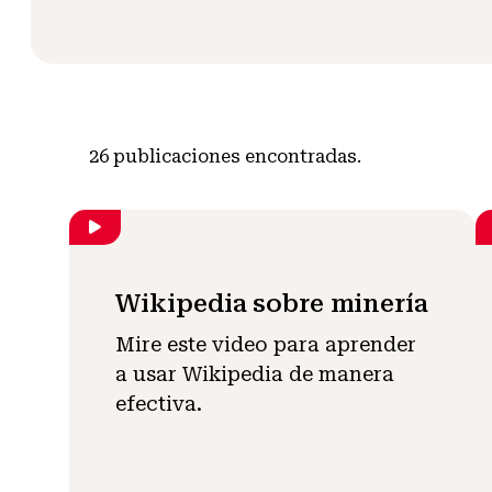
26
publicaciones encontradas.
Wikipedia sobre minería
Mire este video para aprender
a usar Wikipedia de manera
efectiva.