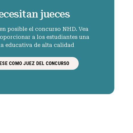
ecesitan jueces
en posible el concurso NHD. Vea
porcionar a los estudiantes una
ia educativa de alta calidad
ESE COMO JUEZ DEL CONCURSO