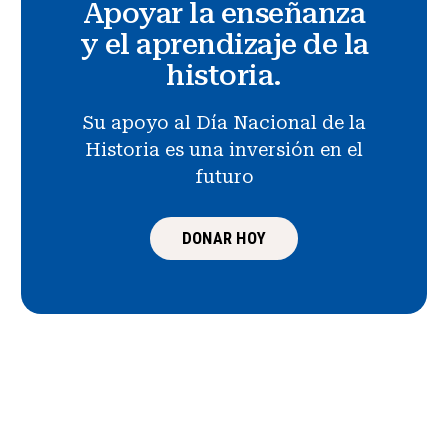
Apoyar la enseñanza
y el aprendizaje de la
historia.
Su apoyo al Día Nacional de la
Historia es una inversión en el
futuro
DONAR HOY