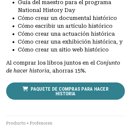
Guía del maestro para el programa
National History Day
Cómo crear un documental histórico
Cómo escribir un artículo histórico
Cómo crear una actuación histórica
Cómo crear una exhibición histórica, y
Cómo crear un sitio web histórico
Al comprar los libros juntos en el
Conjunto
de hacer historia
, ahorras 15%.
PAQUETE DE COMPRAS PARA HACER
HISTORIA
Producto
•
Profesores