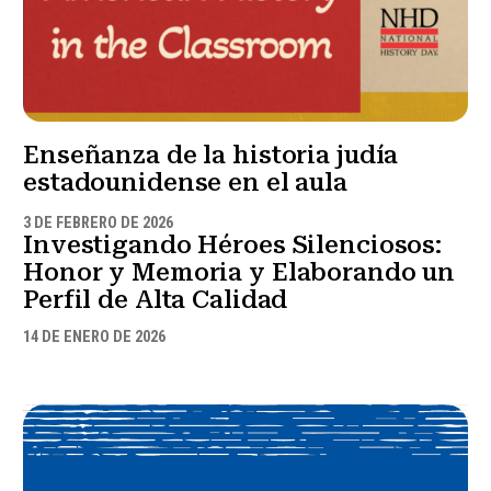
Enseñanza de la historia judía
estadounidense en el aula
3 DE FEBRERO DE 2026
Investigando Héroes Silenciosos:
Honor y Memoria y Elaborando un
Perfil de Alta Calidad
14 DE ENERO DE 2026