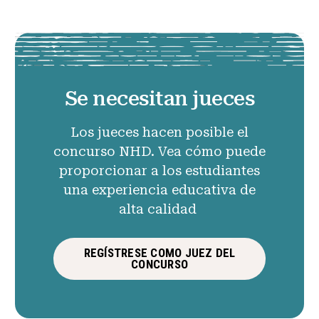
Se necesitan jueces
Los jueces hacen posible el
concurso NHD. Vea cómo puede
proporcionar a los estudiantes
una experiencia educativa de
alta calidad
REGÍSTRESE COMO JUEZ DEL
CONCURSO