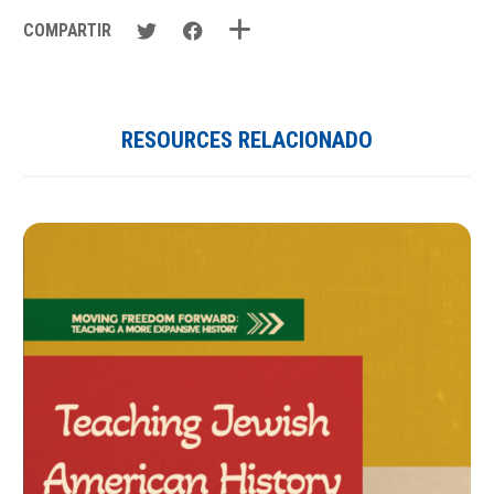
COMPARTIR
RESOURCES RELACIONADO