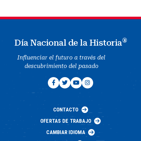
®
Día Nacional de la Historia
Influenciar el futuro a través del
descubrimiento del pasado
CONTACTO
OFERTAS DE TRABAJO
CAMBIAR IDIOMA