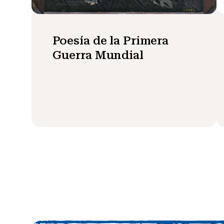
Poesía de la Primera
Guerra Mundial