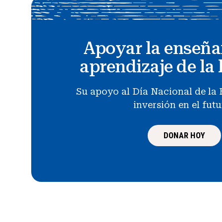
Apoyar la enseña
aprendizaje de la 
Su apoyo al Día Nacional de la 
inversión en el fut
DONAR HOY