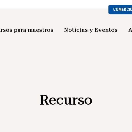
COMERCI
rsos para maestros
Noticias y Eventos
A
Recurso