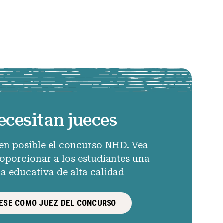
ecesitan jueces
en posible el concurso NHD. Vea
porcionar a los estudiantes una
ia educativa de alta calidad
ESE COMO JUEZ DEL CONCURSO