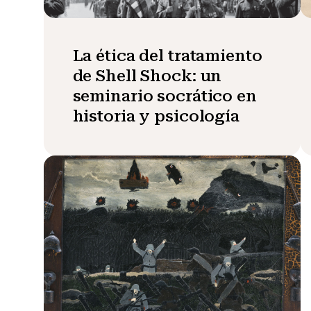
La ética del tratamiento
de Shell Shock: un
seminario socrático en
historia y psicología