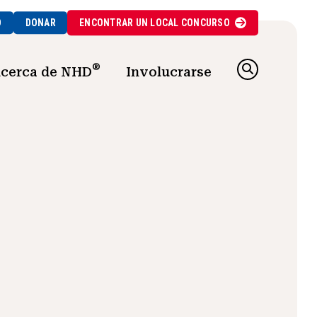
O
DONAR
ENCONTRAR UN
LOCAL
CONCURSO
®
cerca de NHD
Involucrarse