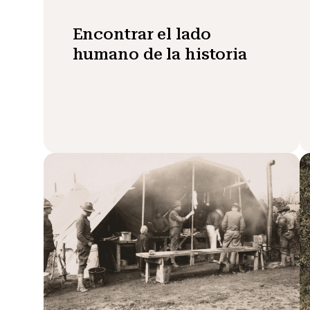
Encontrar el lado
humano de la historia