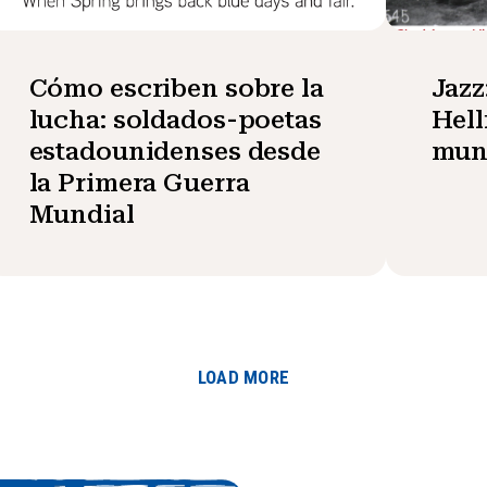
Cómo escriben sobre la
Jazz
lucha: soldados-poetas
Hell
estadounidenses desde
mun
la Primera Guerra
Mundial
LOAD MORE