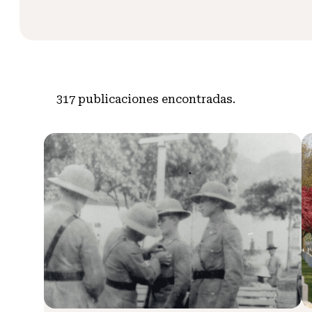
317
publicaciones encontradas.