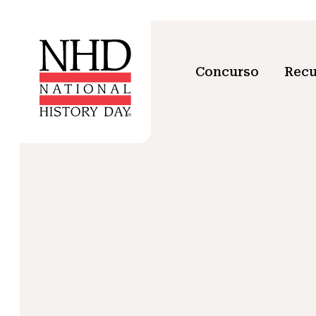
Concurso
Recu