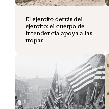
El ejército detrás del
ejército: el cuerpo de
intendencia apoya a las
tropas