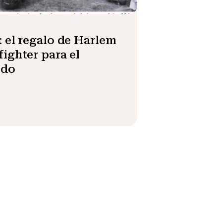
: el regalo de Harlem
fighter para el
do