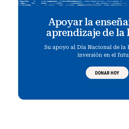
Apoyar la enseña
aprendizaje de la 
Su apoyo al Día Nacional de la 
inversión en el fut
DONAR HOY