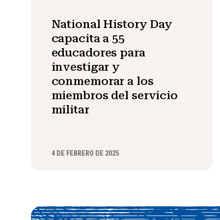
National History Day
capacita a 55
educadores para
investigar y
conmemorar a los
miembros del servicio
militar
4 DE FEBRERO DE 2025