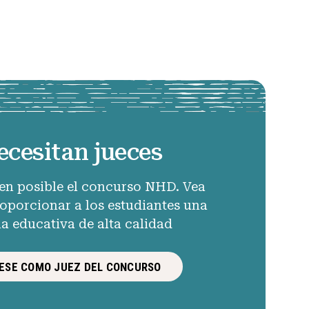
ecesitan jueces
en posible el concurso NHD. Vea
porcionar a los estudiantes una
ia educativa de alta calidad
ESE COMO JUEZ DEL CONCURSO