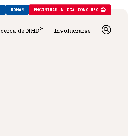
O
DONAR
ENCONTRAR UN
LOCAL
CONCURSO
®
cerca de NHD
Involucrarse