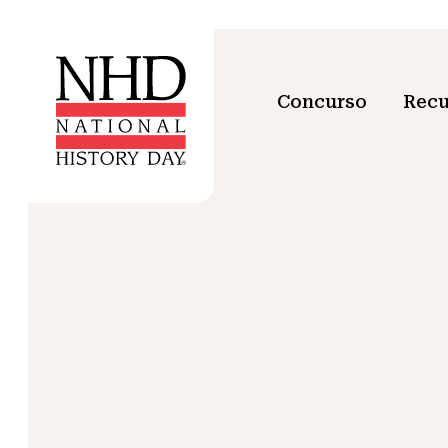
Concurso
Recu