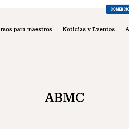
COMERCI
rsos para maestros
Noticias y Eventos
A
ABMC