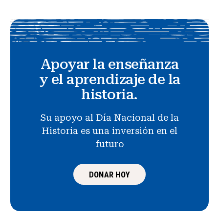
Apoyar la enseñanza
y el aprendizaje de la
historia.
Su apoyo al Día Nacional de la
Historia es una inversión en el
futuro
DONAR HOY