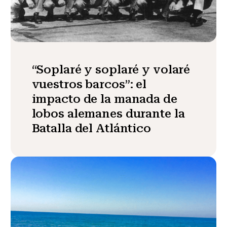
“Soplaré y soplaré y volaré
vuestros barcos”: el
impacto de la manada de
lobos alemanes durante la
Batalla del Atlántico