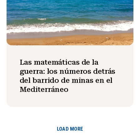
Las matemáticas de la
guerra: los números detrás
del barrido de minas en el
Mediterráneo
LOAD MORE