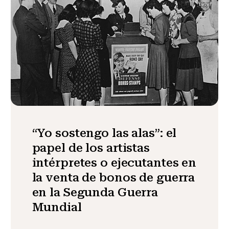
“Yo sostengo las alas”: el
papel de los artistas
intérpretes o ejecutantes en
la venta de bonos de guerra
en la Segunda Guerra
Mundial