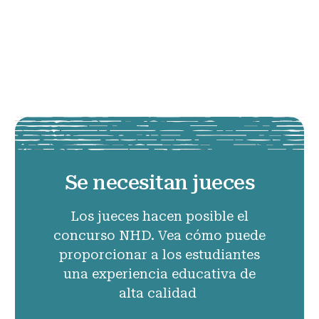
Se necesitan jueces
Los jueces hacen posible el
concurso NHD. Vea cómo puede
proporcionar a los estudiantes
una experiencia educativa de
alta calidad