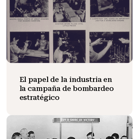
El papel de la industria en
la campaña de bombardeo
estratégico