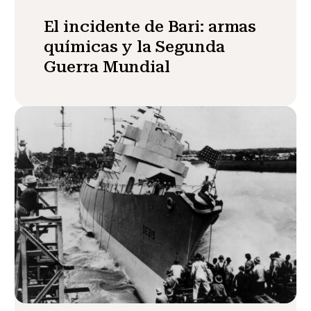
El incidente de Bari: armas
químicas y la Segunda
Guerra Mundial