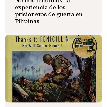
No nos rendimos: la
experiencia de los
prisioneros de guerra en
Filipinas