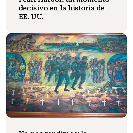
decisivo en la historia de
EE. UU.