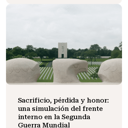
Sacrificio, pérdida y honor:
una simulación del frente
interno en la Segunda
Guerra Mundial