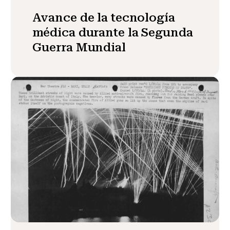
Avance de la tecnología
médica durante la Segunda
Guerra Mundial