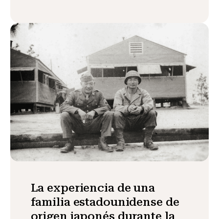
La experiencia de una
familia estadounidense de
origen japonés durante la