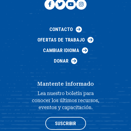
CONTACTO
OFERTAS DE TRABAJO
CAMBIAR IDIOMA
DONAR
Mantente informado
Lea nuestro boletín para
conocer los últimos recursos,
eventos y capacitación.
SUSCRIBIR