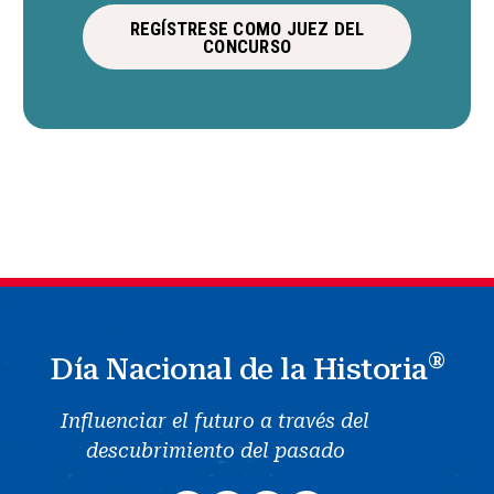
REGÍSTRESE COMO JUEZ DEL
CONCURSO
®
Día Nacional de la Historia
Influenciar el futuro a través del
descubrimiento del pasado