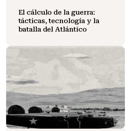
El cálculo de la guerra:
tácticas, tecnología y la
batalla del Atlántico