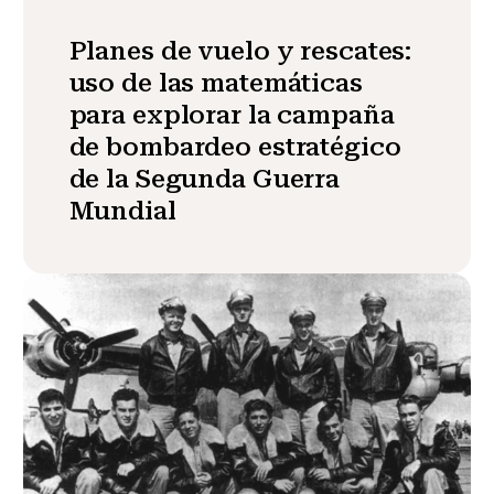
Planes de vuelo y rescates:
uso de las matemáticas
para explorar la campaña
de bombardeo estratégico
de la Segunda Guerra
Mundial