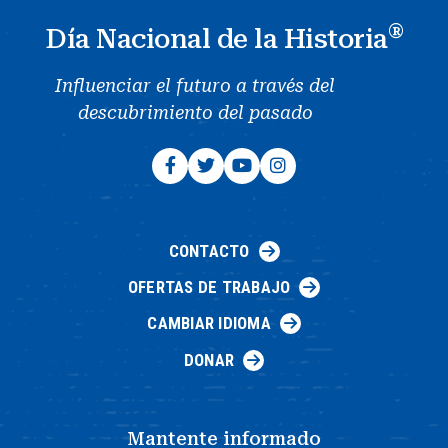
®
Día Nacional de la Historia
Influenciar el futuro a través del
descubrimiento del pasado
CONTACTO
OFERTAS DE TRABAJO
CAMBIAR IDIOMA
DONAR
Mantente informado