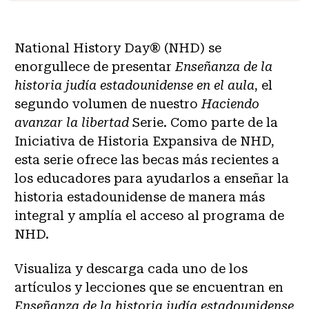
National History Day® (NHD) se
enorgullece de presentar
Enseñanza de la
historia judía estadounidense en el aula
, el
segundo volumen de nuestro
Haciendo
avanzar la libertad
Serie. Como parte de la
Iniciativa de Historia Expansiva de NHD,
esta serie ofrece las becas más recientes a
los educadores para ayudarlos a enseñar la
historia estadounidense de manera más
integral y amplía el acceso al programa de
NHD.
Visualiza y descarga cada uno de los
artículos y lecciones que se encuentran en
Enseñanza de la historia judía estadounidense