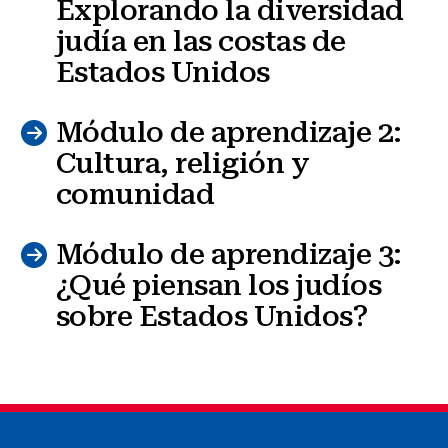
Explorando la diversidad
judía en las costas de
Estados Unidos
Módulo de aprendizaje 2:
Cultura, religión y
comunidad
Módulo de aprendizaje 3:
¿Qué piensan los judíos
sobre Estados Unidos?