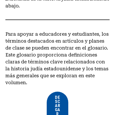
abajo.
Para apoyar a educadores y estudiantes, los
términos destacados en artículos y planes
de clase se pueden encontrar en el glosario.
Este glosario proporciona definiciones
claras de términos clave relacionados con
la historia judía estadounidense y los temas
más generales que se exploran en este
volumen.
DE
SC
AR
GA
R