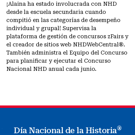
¡Alaina ha estado involucrada con NHD
desde la escuela secundaria cuando
compitió en las categorías de desempeño
individual y grupal! Supervisa la
plataforma de gestión de concursos zFairs y
el creador de sitios web NHDWebCentral®.
También administra el Equipo del Concurso
para planificar y ejecutar el Concurso
Nacional NHD anual cada junio.
®
Día Nacional de la Historia