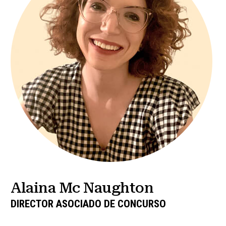
Alaina Mc Naughton
DIRECTOR ASOCIADO DE CONCURSO