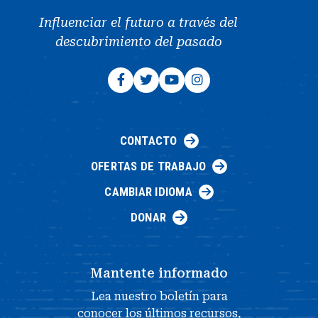
Influenciar el futuro a través del
descubrimiento del pasado
CONTACTO
OFERTAS DE TRABAJO
CAMBIAR IDIOMA
DONAR
Mantente informado
Lea nuestro boletín para
conocer los últimos recursos,