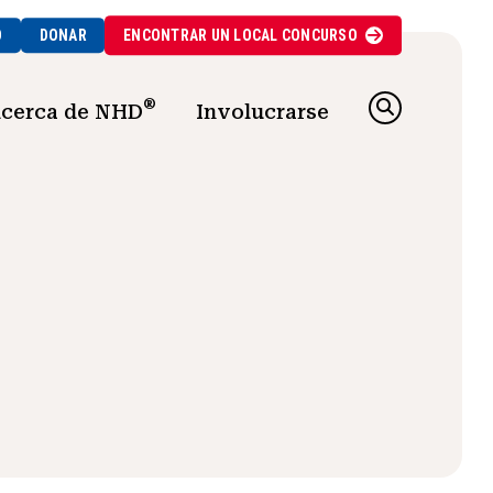
O
DONAR
ENCONTRAR UN
LOCAL
CONCURSO
®
cerca de NHD
Involucrarse