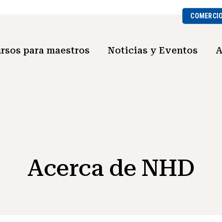
COMERCI
rsos para maestros
Noticias y Eventos
A
Acerca de NHD