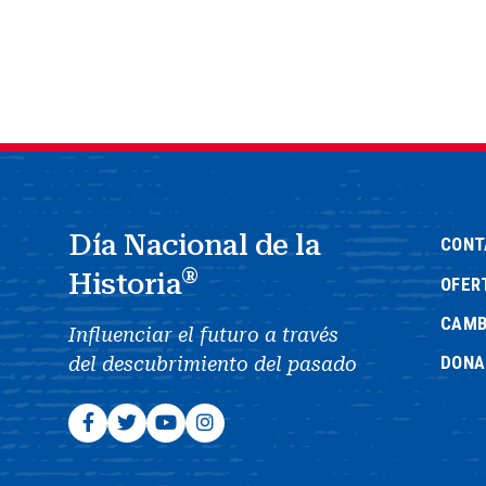
Día Nacional de la
CONT
®
Historia
OFER
CAMB
Influenciar el futuro a través
DONA
del descubrimiento del pasado