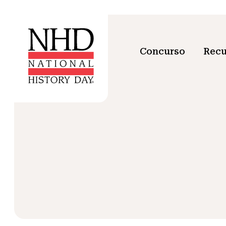
Concurso
Recu