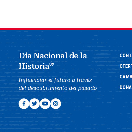
Día Nacional de la
CONT
®
Historia
OFER
CAMB
Influenciar el futuro a través
DONA
del descubrimiento del pasado