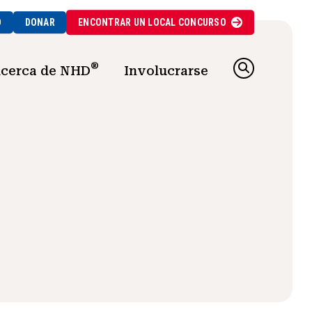
O
DONAR
ENCONTRAR UN
LOCAL
CONCURSO
®
cerca de NHD
Involucrarse