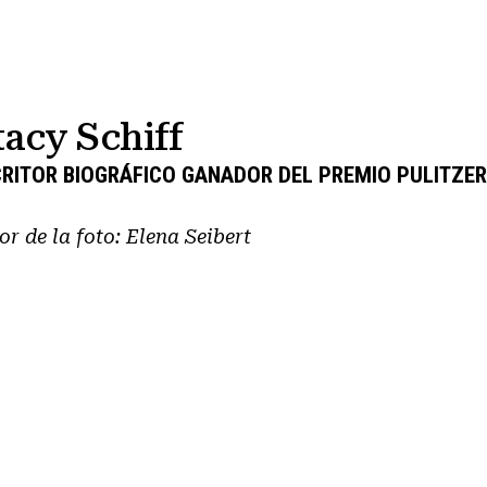
tacy Schiff
RITOR BIOGRÁFICO GANADOR DEL PREMIO PULITZER
or de la foto:
Elena Seibert