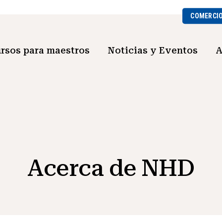
COMERCI
rsos para maestros
Noticias y Eventos
A
Acerca de NHD