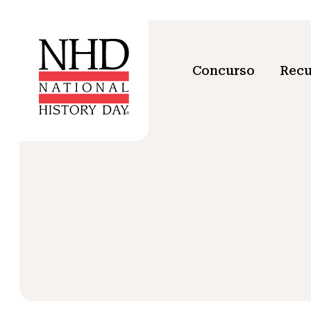
Concurso
Recu