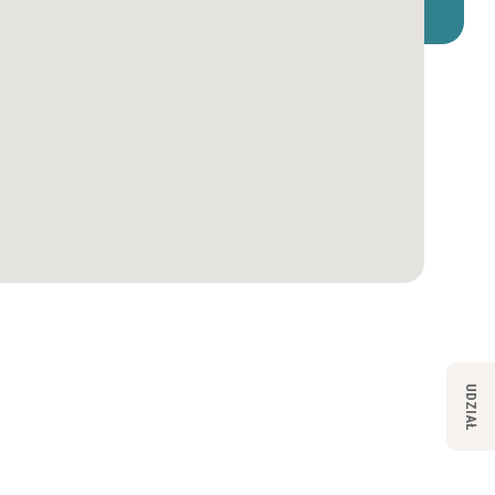
UDZIAŁ