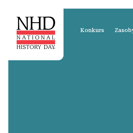
Konkurs
Zasoby