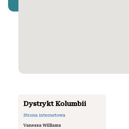
Dystrykt Kolumbii
Strona internetowa
Vanessa Williams