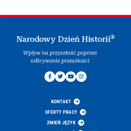
®
Narodowy Dzień Historii
Wpływ na przyszłość poprzez
odkrywanie przeszłości
KONTAKT
OFERTY PRACY
ZMIEŃ JĘZYK