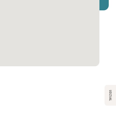
UDZIAŁ