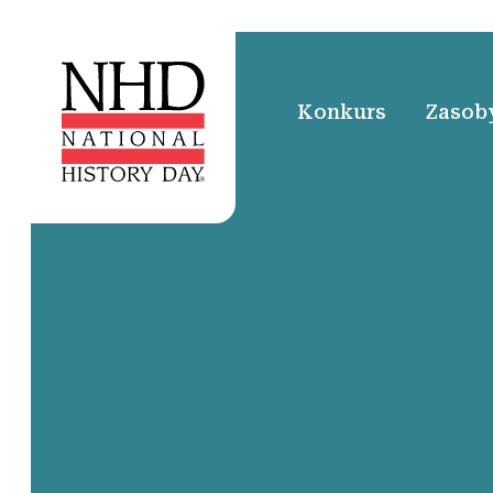
Konkurs
Zasoby