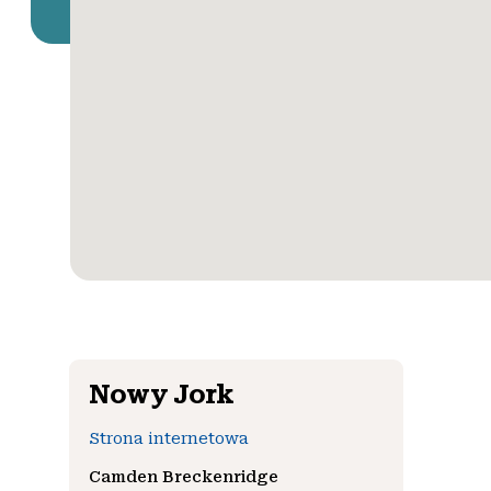
Nowy Jork
Strona internetowa
Camden Breckenridge