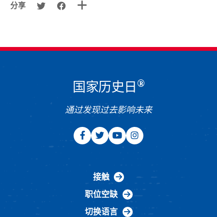
分享
®
国家历史日
通过发现过去影响未来
接触
职位空缺
切换语言