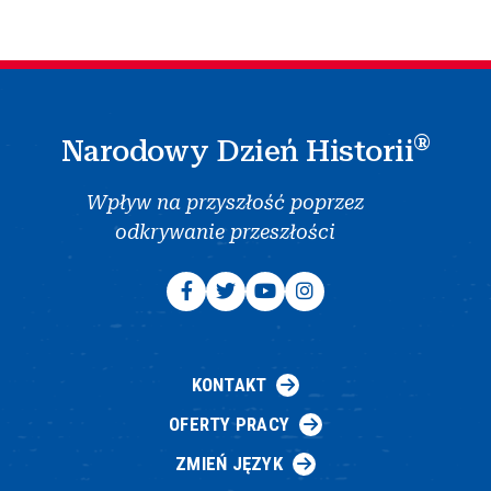
®
Narodowy Dzień Historii
Wpływ na przyszłość poprzez
odkrywanie przeszłości
KONTAKT
OFERTY PRACY
ZMIEŃ JĘZYK