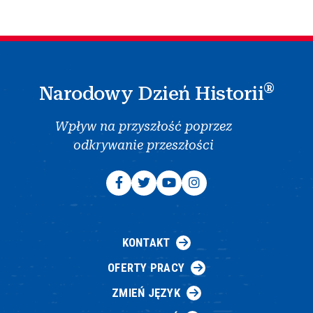
®
Narodowy Dzień Historii
Wpływ na przyszłość poprzez
odkrywanie przeszłości
KONTAKT
OFERTY PRACY
ZMIEŃ JĘZYK