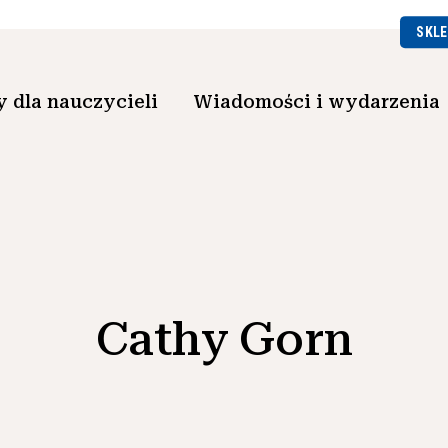
SKLE
 dla nauczycieli
Wiadomości i wydarzenia
Cathy Gorn