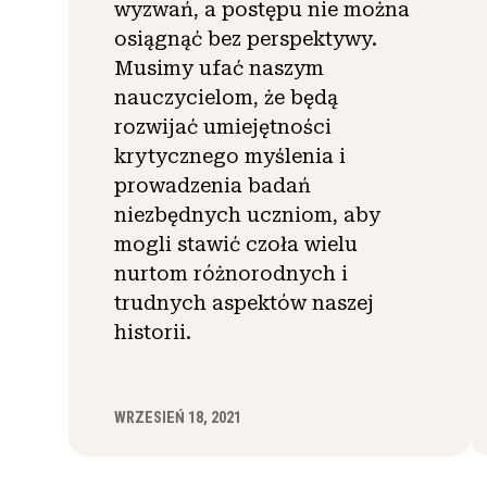
wyzwań, a postępu nie można
osiągnąć bez perspektywy.
Musimy ufać naszym
nauczycielom, że będą
rozwijać umiejętności
krytycznego myślenia i
prowadzenia badań
niezbędnych uczniom, aby
mogli stawić czoła wielu
nurtom różnorodnych i
trudnych aspektów naszej
historii.
WRZESIEŃ 18, 2021