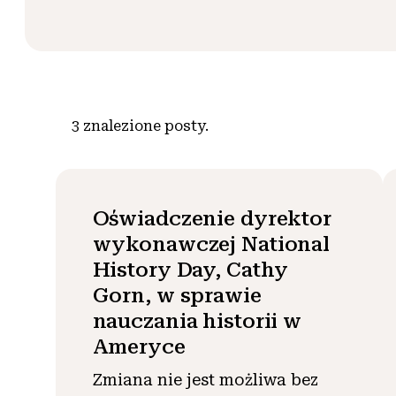
3
znalezione posty.
Oświadczenie dyrektor
wykonawczej National
History Day, Cathy
Gorn, w sprawie
nauczania historii w
Ameryce
Zmiana nie jest możliwa bez