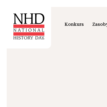
Konkurs
Zasoby