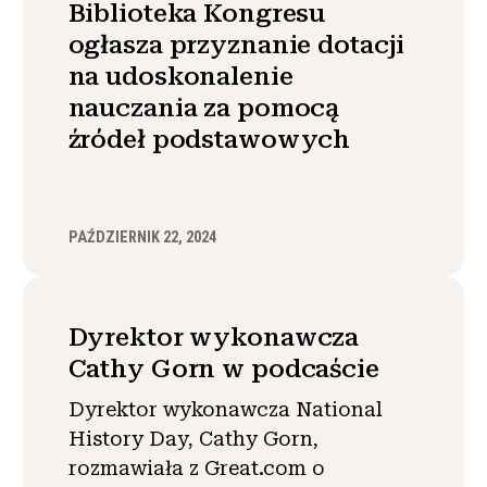
Biblioteka Kongresu
ogłasza przyznanie dotacji
na udoskonalenie
nauczania za pomocą
źródeł podstawowych
PAŹDZIERNIK 22, 2024
Dyrektor wykonawcza
Cathy Gorn w podcaście
Dyrektor wykonawcza National
History Day, Cathy Gorn,
rozmawiała z Great.com o