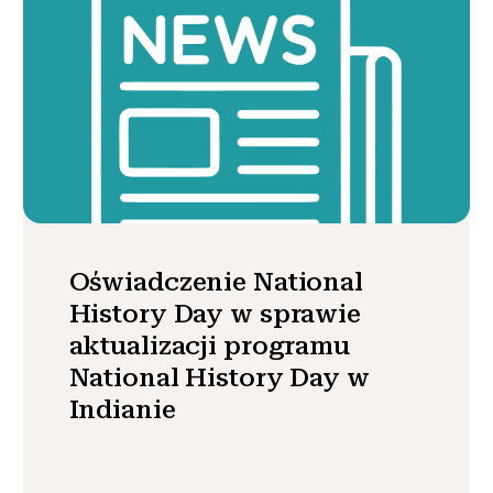
Oświadczenie National
History Day w sprawie
aktualizacji programu
National History Day w
Indianie