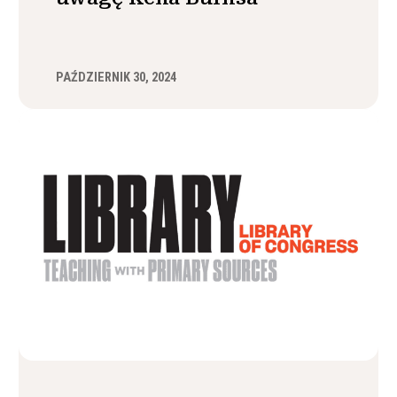
PAŹDZIERNIK 30, 2024