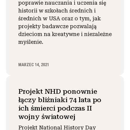
poprawie nauczania i uczenia się
historii w szkołach średnich i
średnich w USA oraz o tym, jak
projekty badawcze pozwalają
dzieciom na kreatywne i niezależne
myślenie.
MARZEC 14, 2021
Projekt NHD ponownie
łączy bliźniaki 74 lata po
ich śmierci podczas II
wojny światowej
Projekt National History Day