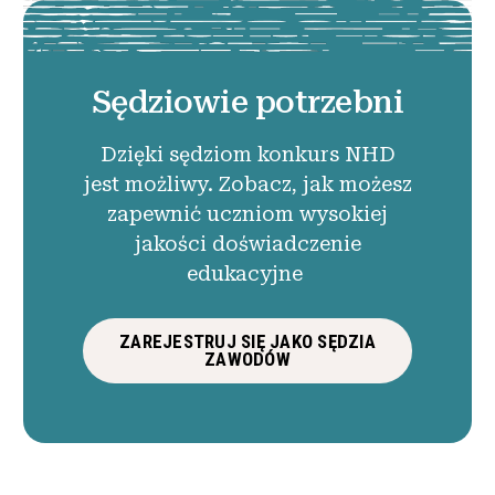
Sędziowie potrzebni
Dzięki sędziom konkurs NHD
jest możliwy. Zobacz, jak możesz
zapewnić uczniom wysokiej
jakości doświadczenie
edukacyjne
ZAREJESTRUJ SIĘ JAKO SĘDZIA
ZAWODÓW