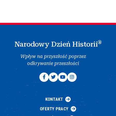
®
Narodowy Dzień Historii
Wpływ na przyszłość poprzez
odkrywanie przeszłości
KONTAKT
OFERTY PRACY