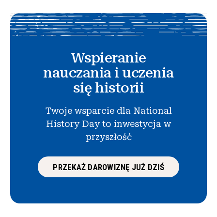
Wspieranie
nauczania i uczenia
się historii
Twoje wsparcie dla National
History Day to inwestycja w
przyszłość
PRZEKAŻ DAROWIZNĘ JUŻ DZIŚ