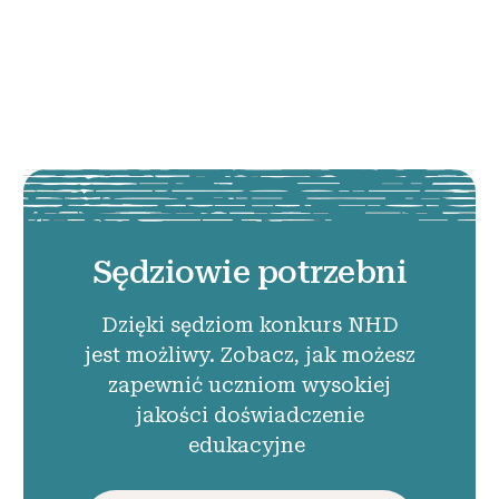
Sędziowie potrzebni
Dzięki sędziom konkurs NHD
jest możliwy. Zobacz, jak możesz
zapewnić uczniom wysokiej
jakości doświadczenie
edukacyjne