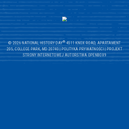
®
© 2026 NATIONAL HISTORY DAY
4511 KNOX ROAD, APARTAMENT
205, COLLEGE PARK, MD 20740
|
POLITYKA PRYWATNOŚCI
|
PROJEKT
STRONY INTERNETOWEJ AUTORSTWA OPENBOX9