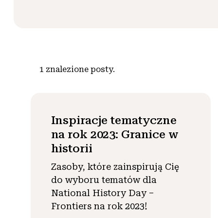
1
znalezione posty.
Inspiracje tematyczne
na rok 2023: Granice w
historii
Zasoby, które zainspirują Cię
do wyboru tematów dla
National History Day –
Frontiers na rok 2023!