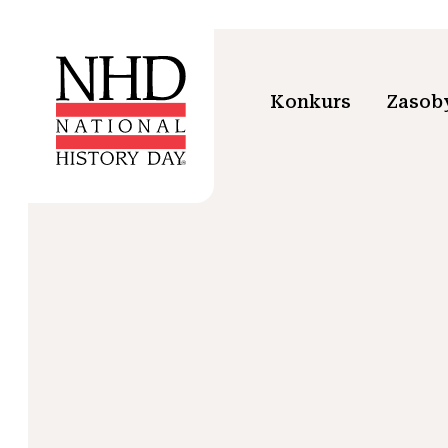
Konkurs
Zasoby