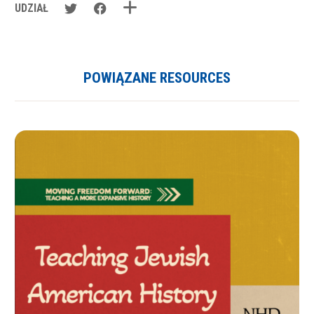
UDZIAŁ
POWIĄZANE RESOURCES