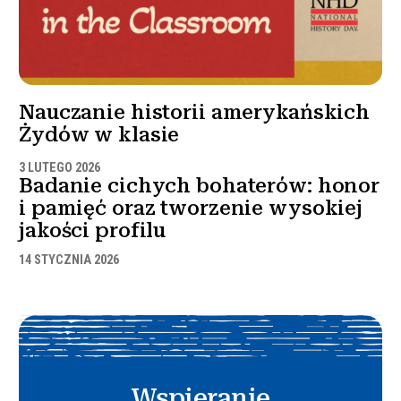
Nauczanie historii amerykańskich
Żydów w klasie
3 LUTEGO 2026
Badanie cichych bohaterów: honor
i pamięć oraz tworzenie wysokiej
jakości profilu
14 STYCZNIA 2026
Wspieranie