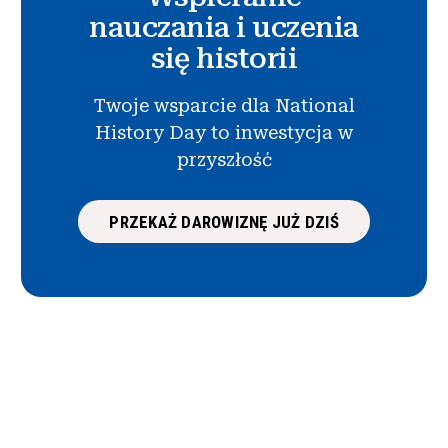
nauczania i uczenia
się historii
Twoje wsparcie dla National
History Day to inwestycja w
przyszłość
PRZEKAŻ DAROWIZNĘ JUŻ DZIŚ