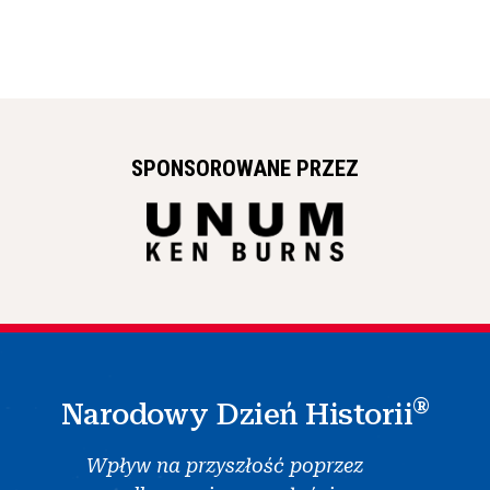
SPONSOROWANE PRZEZ
®
Narodowy Dzień Historii
Wpływ na przyszłość poprzez