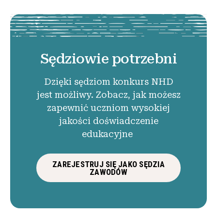
Sędziowie potrzebni
Dzięki sędziom konkurs NHD
jest możliwy. Zobacz, jak możesz
zapewnić uczniom wysokiej
jakości doświadczenie
edukacyjne
ZAREJESTRUJ SIĘ JAKO SĘDZIA
ZAWODÓW