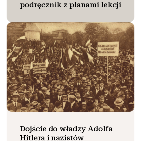
podręcznik z planami lekcji
Dojście do władzy Adolfa
Hitlera i nazistów