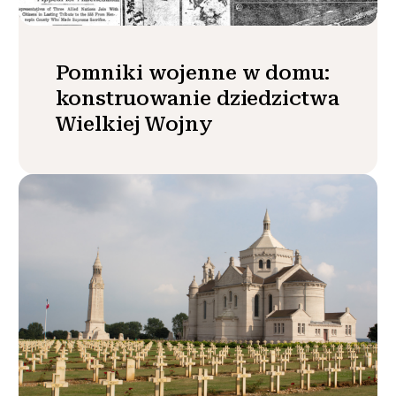
Pomniki wojenne w domu:
konstruowanie dziedzictwa
Wielkiej Wojny