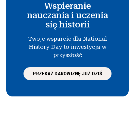
Wspieranie
nauczania i uczenia
się historii
Twoje wsparcie dla National
History Day to inwestycja w
przyszłość
PRZEKAŻ DAROWIZNĘ JUŻ DZIŚ