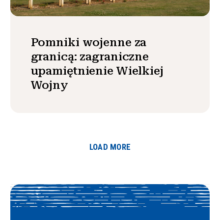
Pomniki wojenne za
granicą: zagraniczne
upamiętnienie Wielkiej
Wojny
LOAD MORE