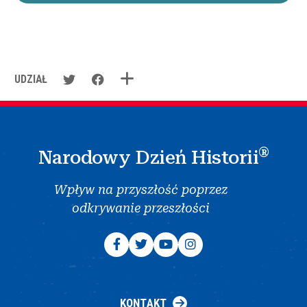
UDZIAŁ
®
Narodowy Dzień Historii
Wpływ na przyszłość poprzez
odkrywanie przeszłości
KONTAKT