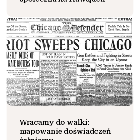
Wracamy do walki:
mapowanie doświadczeń