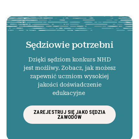
Sędziowie potrzebni
Dzięki sędziom konkurs NHD
jest możliwy. Zobacz, jak możesz
zapewnić uczniom wysokiej
jakości doświadczenie
edukacyjne
ZAREJESTRUJ SIĘ JAKO SĘDZIA
ZAWODÓW