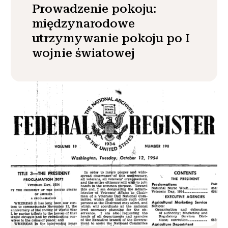
Prowadzenie pokoju:
międzynarodowe
utrzymywanie pokoju po I
wojnie światowej