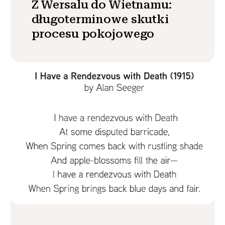
Z Wersalu do Wietnamu:
długoterminowe skutki
procesu pokojowego