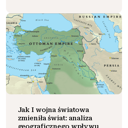
Jak I wojna światowa
zmieniła świat: analiza
geograficznego wpływu