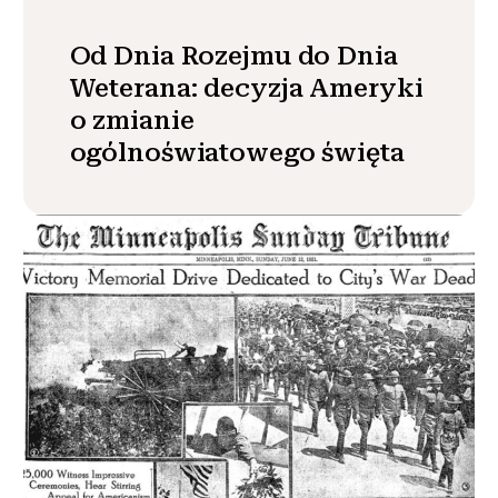
Od Dnia Rozejmu do Dnia
Weterana: decyzja Ameryki
o zmianie
ogólnoświatowego święta