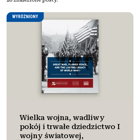
WYRÓŻNIONY
Wielka wojna, wadliwy
pokój i trwałe dziedzictwo I
wojny światowej,