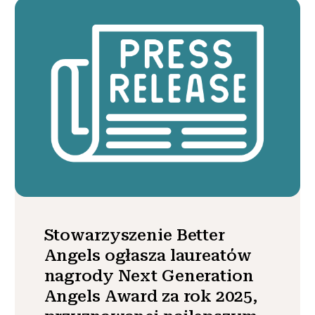
Stowarzyszenie Better
Angels ogłasza laureatów
nagrody Next Generation
Angels Award za rok 2025,