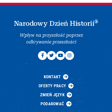
®
Narodowy Dzień Historii
Wpływ na przyszłość poprzez
odkrywanie przeszłości
KONTAKT
OFERTY PRACY
ZMIEŃ JĘZYK
PODAROWAĆ